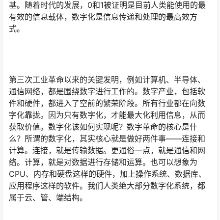
基。随着时代的发展，0和1被证明是目前人类能使用的最
有效的信息载体，数字化是信息传递和处理的最高效方
式。
第三次工业革命以来的关键发明，例如计算机、半导体、
通信网络，都是围绕数字进行工作的。数字产业，包括软
件和硬件，都进入了空前的繁荣阶段。所有行业都在向数
字化靠拢。因为只有数字化，才能最大化利用信息，从而
获取价值。数字化该如何实现呢？数字革命的核心是什
么？所谓的数字化，其实核心就是做好两件事——连接和
计算。连接，就是传输数据。更通俗一点，就是通信和网
络。计算，就是对数据进行存储和运算。也可以想象为
CPU、内存和硬盘这样的硬件，加上操作系统、数据库、
应用程序这样的软件。我们人类绝大部分数字化系统，都
属于云、管、端结构。