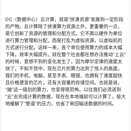
DC（数据中心）云计算，就是“拼凑资源”发展到一定阶段
的产物。云计算除了拼凑算力资源之外，更重要的一点，
是它创新了资源的管理和分配方式。它不再以硬件为单位
进行算力管理和分配，而是打乱为虚拟资源，以虚拟机的
方式进行分配。这样一来，各个单位使用算力的成本大幅
下降，效率大幅提升。就在整个社会都在想办法推动“上云”
的时候，意想不到的变化发生了。因为摩尔定律的速度太
快了，不知不觉中，现在芯片的算力达到了惊人的高度。
我们的手机、电脑，甚至手表、眼镜，也拥有了速度超快
且价格便宜的芯片，还有大容量的存储空间。也就是说，
“端”这一级别的算力，也变得很恐怖。以往我们必须送到
“云”去完成计算的数据，现在在本地端就可以计算了。极大
地缓解了“管道”的压力，也省了来回输送数据的时间。