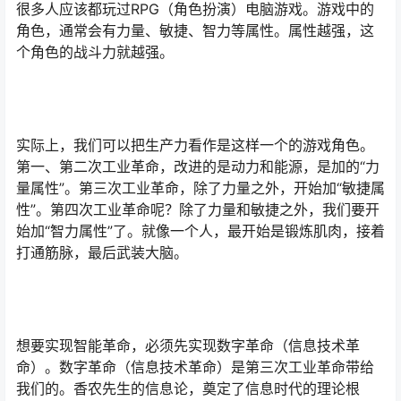
很多人应该都玩过RPG（角色扮演）电脑游戏。游戏中的
角色，通常会有力量、敏捷、智力等属性。属性越强，这
个角色的战斗力就越强。
实际上，我们可以把生产力看作是这样一个的游戏角色。
第一、第二次工业革命，改进的是动力和能源，是加的“力
量属性”。第三次工业革命，除了力量之外，开始加“敏捷属
性”。第四次工业革命呢？除了力量和敏捷之外，我们要开
始加“智力属性”了。就像一个人，最开始是锻炼肌肉，接着
打通筋脉，最后武装大脑。
想要实现智能革命，必须先实现数字革命（信息技术革
命）。数字革命（信息技术革命）是第三次工业革命带给
我们的。香农先生的信息论，奠定了信息时代的理论根