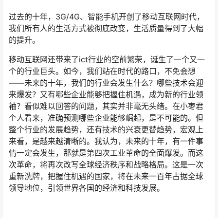
过去的十年，3G/4G、智能手机开创了移动互联网时代，
我们所有人的生活方式被彻底改变，生活质量得到了大幅
的提升。
移动互联网还带来了ict行业的空前繁荣，诞生了一个又一
个的行业巨头。如今，我们站在时代的路口，不免会想
——未来的十年，我们的行业会发生什么？哪些技术会迎
来爆发？又有哪些企业能够把握住机遇，成为新的行业领
袖？看似难以回答的问题，其实并非毫无头绪。在小枣君
个人看来，准确预测哪些企业能够崛起，是不可能的。但
整个行业的发展趋势，还有技术的兴衰更替趋势，宏观上
来看，是越来越清晰的。我认为，未来的十年，有一件事
情一定会发生，那就是第四次工业革命的全面爆发。而这
次革命，将再次改写全球经济秩序和战略格局。这是一次
重新洗牌，把握住机遇的国家，将在未来一百年占据全球
领导地位，引领世界各国的经济和科技发展。