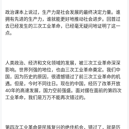
政治课本上说过，生产力是社会发展的最终决定力量。谁
拥有先进的生产力，谁就能更好地推动社会进步。回首过
去已经发生的三次工业革命，已经毫无疑问地证明了这一
点。
人类政治、经济和文化领域的发展，被三次工业革命深深
影响。世界列强的地位，也由三次工业革命奠定。我们中
国，因为历史的原因，很遗憾错过了前三次工业革命的机
遇。但是，今时不同往日。现在的中国，经历了改革开放
40年的高速发展，国力空前强盛。面对摆在面前的第四次
工业革命，我们是万万不能再次错过的。
第四次工业革命是民族复兴的绝佳机会，错过了，就是历