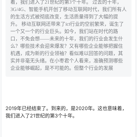
着，我们进入了21世纪的第3个十年。 过去的十年，
3G/4G、智能手机开创了移动互联网时代，我们所有人
的生活方式被彻底改变，生活质量得到了大幅的提
升。 移动互联网还带来了ict行业的空前繁荣，诞生了
一个又一个的行业巨头。如今，我们站在时代的路
口，不免会想——未来的十年，我们的行业会发生什
么？哪些技术会迎来爆发？又有哪些企业能够把握住
机遇，成为新的行业领袖？看似难以回答的问题，其
实并非毫无头绪。在小枣君个人看来，准确预测哪些
企业能够崛起，是不可能的。但整个行业的发展
2019年已经结束了。到来的，是2020年。这也意味着，
我们进入了21世纪的第3个十年。