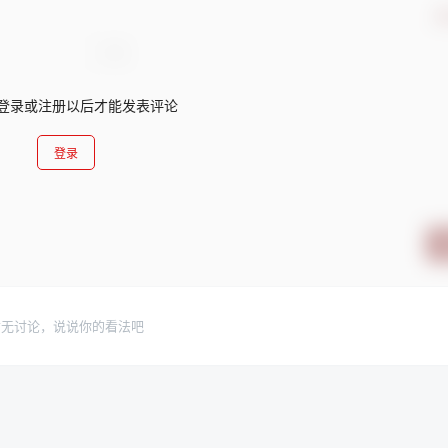
确
登录或注册以后才能发表评论
登录
暂无讨论，说说你的看法吧