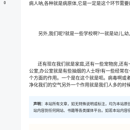
0
病人呐,各种就是病原体,它是一定是这个环节需要
另外,我们呢?就是一些学校啊?一就是幼儿,幼
还有现在我们就是家庭,还有一些宠物房,还有
公室,办公室就是有些抽烟的人士呀!有一些经常在
个方面的作用。一个是在这个就是呃。病毒啊或者
净化我们的空气另外一个作用就是我们人多的时候,
声明：
本站所有文章，如无特殊说明或标注，均为本站原
站内容到任何网站、书籍等各类媒体平台。如若本站内容