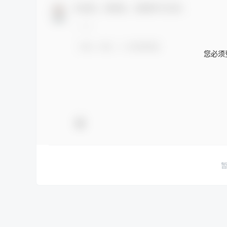
欢迎您，新朋友，感谢参与互动！
您必须