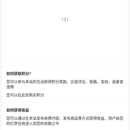
如何获取积分？
您可以参与本站的互动获得积分奖励，比如评论，投稿，发帖，或者冒
泡等
您可以在此处购买积分
如何获得收益
您可以通过在本站发布收费内容、发布商品等方式获得收益，用户给您
的打赏也将进入到您的余额之中