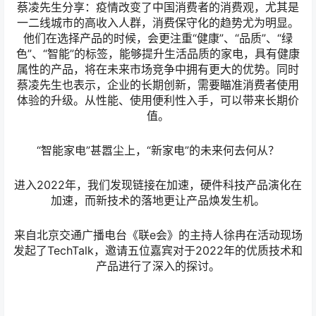
“智能家电”甚嚣尘上，“新家电”的未来何去何从？
进入2022年，我们发现链接在加速，硬件科技产品演化在
加速，而新技术的落地更让产品焕发生机。
来自北京交通广播电台《联e会》的主持人徐冉在活动现场
发起了TechTalk，邀请五位嘉宾对于2022年的优质技术和
产品进行了深入的探讨。