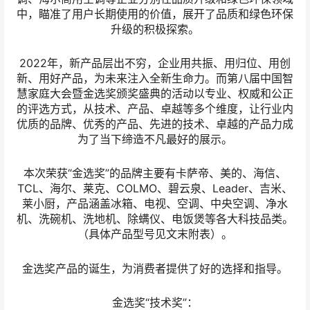
本次荣获“金选奖”的品牌主要有卡萨帝、美的、海信、
TCL、海尔、莱克、COLMO、碧云泉、Leader、吉米、
莱小厨，产品涵盖冰箱、电视、空调、中央空调、净水
机、洗碗机、洗地机、除螨仪、电饭煲等各大科技品类。
（具体产品型号见文末附表）。
金选奖产品的诞生，为消费者提供了好的选择和指导。
金选奖“技术奖”：
金选奖“产品奖”