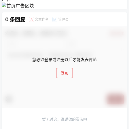
登录
提交
暂无讨论，说说你的看法吧