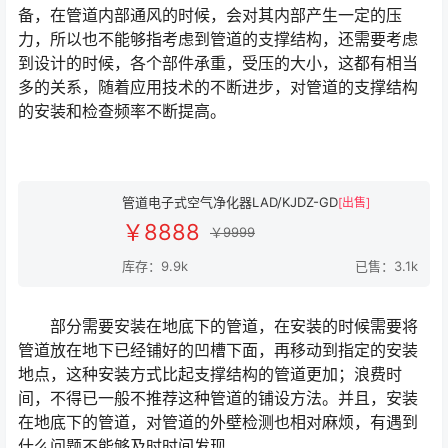
备，在管道内部通风的时候，会对其内部产生一定的压
力，所以也不能够指考虑到管道的支撑结构，还需要考虑
到设计的时候，各个部件承重，受压的大小，这都有相当
多的关系，随着应用技术的不断进步，对管道的支撑结构
的安装和检查频率不断提高。
管道电子式空气净化器LAD/KJDZ-GD
[出售]
￥8888
￥9999
库存：9.9k
已售：3.1k
部分需要安装在地底下的管道，在安装的时候需要将
管道放在地下已经铺好的凹槽下面，再移动到指定的安装
地点，这种安装方式比起支撑结构的管道更加；浪费时
间，不得已一般不推荐这种管道的铺设方法。并且，安装
在地底下的管道，对管道的外壁检测也相对麻烦，有遇到
什么问题不能够及时时间发现。