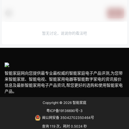
提交
暂无讨论，说说你的看法吧
智能家庭网向您提供最专业最权威的智能家庭电子产品评测,为您带
来智能家居、智能电视、智能家用电器等智能数字家电的资讯报价
信息及最新智能家用电子产品资讯,帮您更好的选购和使用智能家电
产品。
Copyright © 2026
智能家庭
粤ICP备19136690号-3
闽公网安备 35042702350464号
查询 119 次，耗时 0.5024 秒