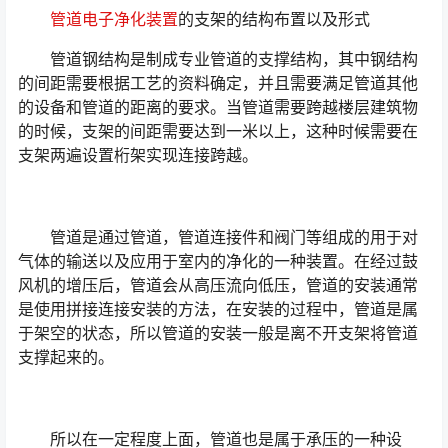
管道电子净化装置
的支架的结构布置以及形式
管道钢结构是制成专业管道的支撑结构，其中钢结构
的间距需要根据工艺的资料确定，并且需要满足管道其他
的设备和管道的距离的要求。当管道需要跨越楼层建筑物
的时候，支架的间距需要达到一米以上，这种时候需要在
支架两遍设置桁架实现连接跨越。
管道是通过管道，管道连接件和阀门等组成的用于对
气体的输送以及应用于室内的净化的一种装置。在经过鼓
风机的增压后，管道会从高压流向低压，管道的安装通常
是使用拼接连接安装的方法，在安装的过程中，管道是属
于架空的状态，所以管道的安装一般是离不开支架将管道
支撑起来的。
所以在一定程度上面，管道也是属于承压的一种设