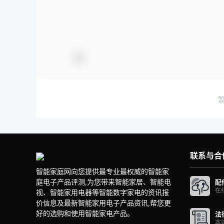
联系与合
智能家庭网向您提供最专业最权威的智能家
庭电子产品评测,为您带来智能家居、智能电
配
在
视、智能家用电器等智能数字家电的资讯报
价信息及最新智能家用电子产品资讯,帮您更
好的选购和使用智能家电产品。
法
本