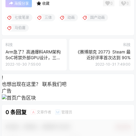
您必须登录或注册以后才能发表评论
登录
提交
暂无讨论，说说你的看法吧