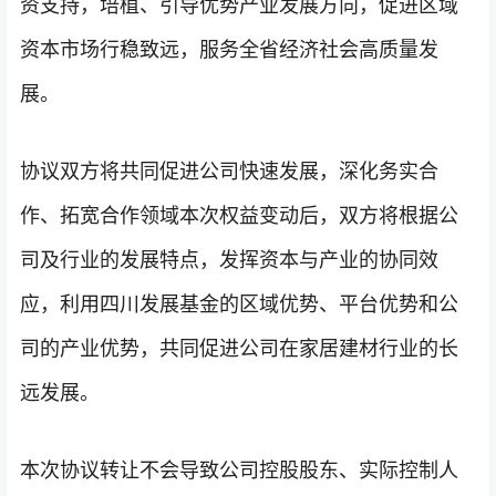
资支持，培植、引导优势产业发展方向，促进区域
资本市场行稳致远，服务全省经济社会高质量发
展。
协议双方将共同促进公司快速发展，深化务实合
作、拓宽合作领域本次权益变动后，双方将根据公
司及行业的发展特点，发挥资本与产业的协同效
应，利用四川发展基金的区域优势、平台优势和公
司的产业优势，共同促进公司在家居建材行业的长
远发展。
本次协议转让不会导致公司控股股东、实际控制人