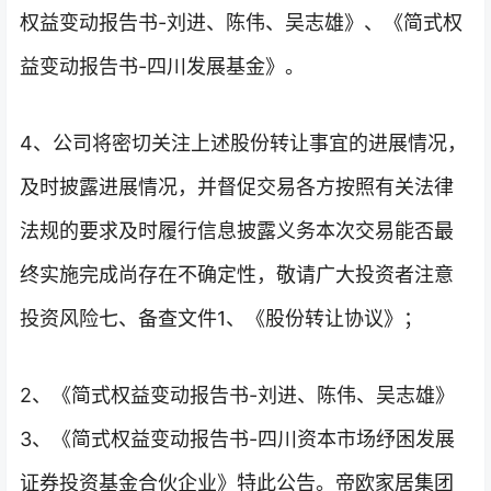
权益变动报告书-刘进、陈伟、吴志雄》、《简式权
益变动报告书-四川发展基金》。
4、公司将密切关注上述股份转让事宜的进展情况，
及时披露进展情况，并督促交易各方按照有关法律
法规的要求及时履行信息披露义务本次交易能否最
终实施完成尚存在不确定性，敬请广大投资者注意
投资风险七、备查文件1、《股份转让协议》；
2、《简式权益变动报告书-刘进、陈伟、吴志雄》
3、《简式权益变动报告书-四川资本市场纾困发展
证券投资基金合伙企业》特此公告。帝欧家居集团