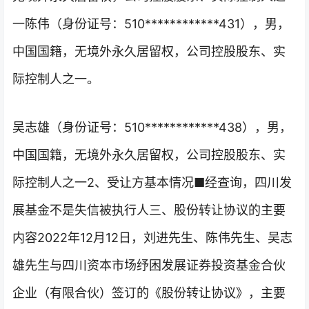
一陈伟（身份证号：510************431），男，
中国国籍，无境外永久居留权，公司控股股东、实
际控制人之一。
吴志雄（身份证号：510************438），男，
中国国籍，无境外永久居留权，公司控股股东、实
际控制人之一2、受让方基本情况■经查询，四川发
展基金不是失信被执行人三、股份转让协议的主要
内容2022年12月12日，刘进先生、陈伟先生、吴志
雄先生与四川资本市场纾困发展证券投资基金合伙
企业（有限合伙）签订的《股份转让协议》，主要