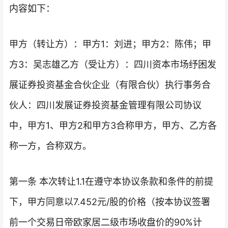
内容如下：
甲方（转让方）：甲方1：刘进；甲方2：陈伟；甲
方3：吴志雄乙方（受让方）：四川资本市场纾困发
展证券投资基金合伙企业（有限合伙）执行事务合
伙人：四川发展证券投资基金管理有限公司协议
中，甲方1、甲方2和甲方3合称甲方，甲方、乙方各
称一方，合称双方。
第一条 本次转让1.1在遵守本协议条款和条件的前提
下，甲方同意以7.452元/股的价格（按本协议签署
前一个交易日帝欧家居二级市场收盘价的90%计