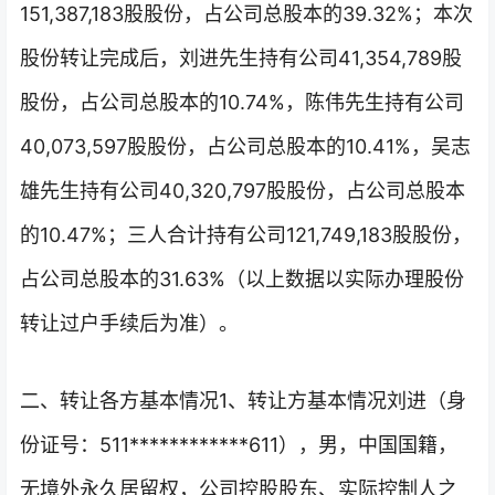
151,387,183股股份，占公司总股本的39.32%；本次
股份转让完成后，刘进先生持有公司41,354,789股
股份，占公司总股本的10.74%，陈伟先生持有公司
40,073,597股股份，占公司总股本的10.41%，吴志
雄先生持有公司40,320,797股股份，占公司总股本
的10.47%；三人合计持有公司121,749,183股股份，
占公司总股本的31.63%（以上数据以实际办理股份
转让过户手续后为准）。
二、转让各方基本情况1、转让方基本情况刘进（身
份证号：511************611），男，中国国籍，
无境外永久居留权，公司控股股东、实际控制人之