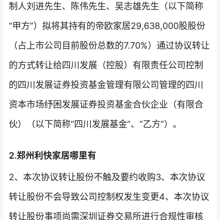
制人刘进先生、陈伟先生、吴志雄先生（以下简称
“甲方”）拟将其持有的帝欧家居29,638,000股股份
（占上市公司目前股份总数的7.70%）通过协议转让
的方式转让给四川发展（控股）有限责任公司控制
的四川发展证券投资基金管理有限公司管理的四川
资本市场纾困发展证券投资基金合伙企业（有限合
伙）（以下简称“四川发展基金”、“乙方”）。
2.郑州利快家居哪里有
2、本次协议转让股份不触及要约收购3、本次协议
转让股份不会导致公司控制权发生变更4、本次协议
转让股份事项尚需深圳证券交易所进行合规性审核