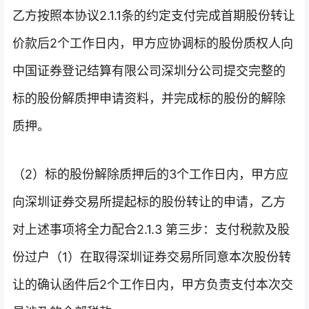
乙方按照本协议2.1.1条的约定支付完成首期股份转让
价款后2个工作日内，甲方应协调标的股份质权人向
中国证券登记结算有限公司深圳分公司提交完整的
标的股份解质押申请资料，并完成标的股份的解除
质押。
（2）标的股份解除质押后的3个工作日内，甲方应
向深圳证券交易所提起标的股份转让的申请，乙方
对上述事项将全力配合2.1.3 第三步：支付税款及股
份过户（1）在取得深圳证券交易所同意本次股份转
让的确认函件后2个工作日内，甲方负责支付本次交