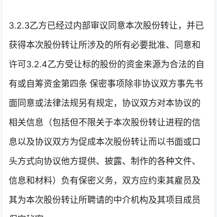
3.2.3乙方已经过内部审议同意本次股份转让，并已
获得本次股份转让所涉及的所有必要批准、同意和
许可3.2.4乙方受让标的股份的资金来源为合法的自
有或自筹资金第四条 保密事项除非协议双方事先书
面同意或法律法规另有规定，协议双方对本协议的
相关信息（包括但不限关于本次股份转让进程的信
息以及协议双方为促成本次股份转让而以书面或口
头方式向协议他方提供、披露、制作的各种文件、
信息和材料）负有保密义务，双方应约束其雇员及
其为本次股份转让所聘请的中介机构及其项目成员