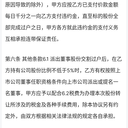
原因导致的除外），甲方应按乙方已支付价款金额
每日千分之一向乙方支付违约金，直至标的股份全
部完成过户之日，甲方各方就此违约金的支付义务
互相承担连带保证责任。
第六条 其他条款6.1 派出董事股份交割过户后，在乙
方持有公司股份比例不低于5%时，乙方有权按照上
市公司董事任职资格条件向上市公司派出或提名一
名董事，甲方应予以配合6.2税费为办理本次股份转
让所涉及的税金及各种手续费用，除本协议另有约
定外，由双方根据相关法律法规的规定各自承担。