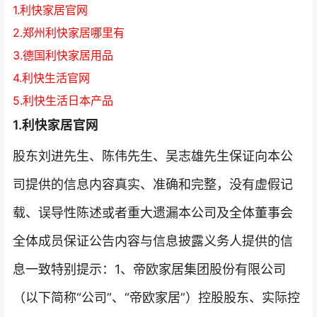
1.利快家居官网
2.郑州利快家居哪里有
3.德国利快家居用品
4.利快生活官网
5.利快生活日本产品
1.利快家居官网
股东刘进先生、陈伟先生、吴志雄先生保证向本公
司提供的信息内容真实、准确和完整，没有虚假记
载、误导性陈述或者重大遗漏本公司及全体董事会
全体成员保证公告内容与信息披露义务人提供的信
息一致特别提示：1、帝欧家居集团股份有限公司
（以下简称“公司”、“帝欧家居”）控股股东、实际控