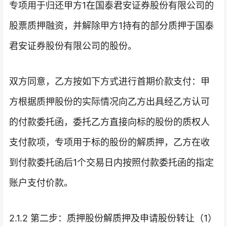
专项用于归还甲方1在国泰君安证券股份有限公司的
股票质押融资，并解除甲方1持有的部分质押于国泰
君安证券股份有限公司的股份。
双方同意，乙方按如下方式进行首期价款支付：甲
方根据质押股份的实际情况向乙方出具经乙方认可
的付款委托函，委托乙方直接向标的股份的质权人
支付款项，专项用于标的股份的解质押，乙方在收
到付款委托函后1个交易日内按照付款委托函的指定
账户支付价款。
2.1.2 第二步：质押股份解质押及申请股份转让（1）