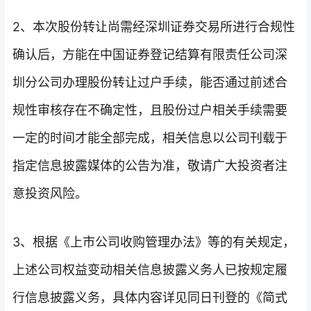
2、本次股份转让尚需经深圳证券交易所进行合规性
确认后，方能在中国证券登记结算有限责任公司深
圳分公司办理股份转让过户手续，能否通过前述合
规性审核存在不确定性，且股份过户相关手续需要
一定的时间才能全部完成，相关信息以公司刊载于
指定信息披露媒体的公告为准，敬请广大投资者注
意投资风险。
3、根据《上市公司收购管理办法》等的有关规定，
上述公司权益变动相关信息披露义务人已按规定履
行信息披露义务，具体内容详见同日刊登的《简式