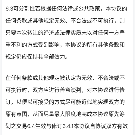
6.3可分割性若根据任何法律或公共政策，本协议的
任何条款或其他规定无效、不合法或不可执行，则
只要本次转让的经济或法律实质未以对任何一方严
重不利的方式受到影响，本协议的所有其他条款和
规定仍应保持其全部效力。
在任何条款或其他规定被认定为无效、不合法或不
可执行时，双方应进行善意谈判，对本协议进行修
订，以便以可接受的方式尽可能近似地实现双方的
原有意图，从而尽量最大限度地完成本协议原先筹
划之交易6.4生效与修订6.4.1本协议自协议双方有效