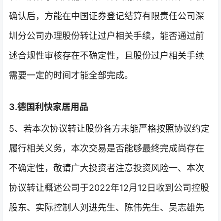
确认后，方能在中国证券登记结算有限责任公司深
圳分公司办理股份转让过户相关手续，能否通过前
述合规性审核存在不确定性，且股份过户相关手续
需要一定的时间才能全部完成。
3.德国利快家居用品
5、若本次协议转让股份各方未能严格按照协议约定
履行相关义务，本次交易是否能够最终完成尚存在
不确定性，敬请广大投资者注意投资风险一、本次
协议转让概述公司于2022年12月12日收到公司控股
股东、实际控制人刘进先生、陈伟先生、吴志雄先