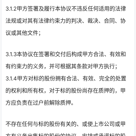
3.1.2甲方签署及履行本协议不违反任何适用的法律
法规或对其有法律约束力的判决、裁决、合同、协
议或其他文件；
3.1.3本协议在签署和交付后构成甲方合法、有效和
有约束力的义务，并可根据其条款对甲方执行；
3.1.4甲方对标的股份拥有合法、有效、完全的处置
的权利和所有权，对于标的股份尚存在质押的，甲
方应负责在过户前解除质押。
不存在任何与标的股份有关的、或使上市公司或甲