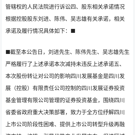
管辖权的人民法院进行诉讼四、股东相关承诺情况
根据控股股东刘进、陈伟、吴志雄有关承诺，相关
承诺及履行情况具体如下：■
■截至本公告日，刘进先生、陈伟先生、吴志雄先生
严格履行了上述承诺本次减持未违反上述承诺五、
本次股份转让对公司的影响四川发展基金是四川发
展（控股）有限责任公司控制的四川发展证券投资
基金管理有限公司管理的证券投资基金，围绕四川
省委省政府重大决策部署，致力于全方位纾解四川
上市公司阶段性困难、提供上市公司转型升级再融