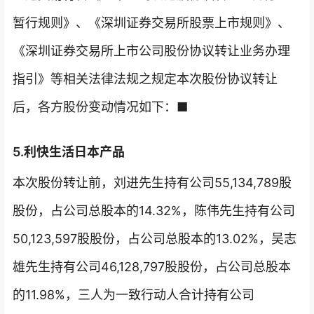
暂行规则》、《深圳证券交易所股票上市规则》、
《深圳证券交易所上市公司股份协议转让业务办理
指引》等相关法律法规之规定本次股份协议转让
后，各方股份变动情况如下：■
5.利快生活日本产品
本次股份转让前，刘进先生持有公司55,134,789股
股份，占公司总股本的14.32%，陈伟先生持有公司
50,123,597股股份，占公司总股本的13.02%，吴志
雄先生持有公司46,128,797股股份，占公司总股本
的11.98%，三人为一致行动人合计持有公司