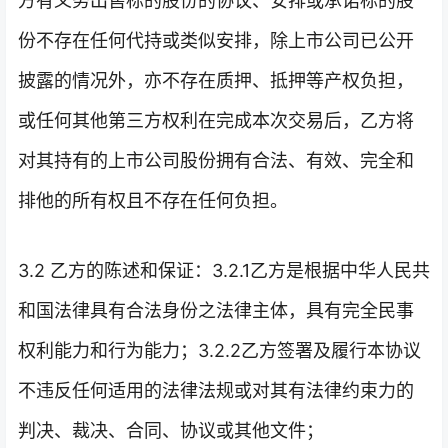
方有义务出售标的股份的协议、安排或承诺标的股
份不存在任何代持或类似安排，除上市公司已公开
披露的情况外，亦不存在质押、抵押等产权负担，
或任何其他第三方权利在完成本次交易后，乙方将
对其持有的上市公司股份拥有合法、有效、完全和
排他的所有权且不存在任何负担。
3.2 乙方的陈述和保证：3.2.1乙方是根据中华人民共
和国法律具有合法身份之法律主体，具有完全民事
权利能力和行为能力；3.2.2乙方签署及履行本协议
不违反任何适用的法律法规或对其有法律约束力的
判决、裁决、合同、协议或其他文件；