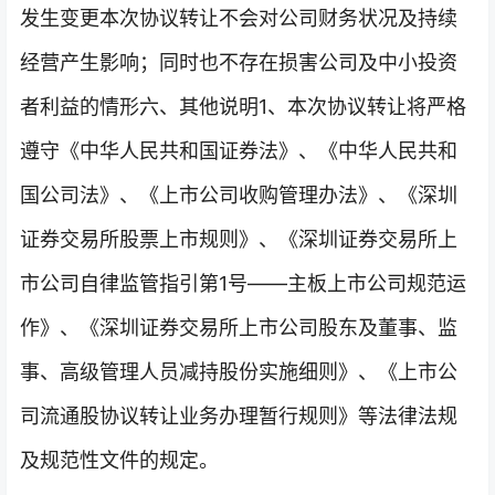
发生变更本次协议转让不会对公司财务状况及持续
经营产生影响；同时也不存在损害公司及中小投资
者利益的情形六、其他说明1、本次协议转让将严格
遵守《中华人民共和国证券法》、《中华人民共和
国公司法》、《上市公司收购管理办法》、《深圳
证券交易所股票上市规则》、《深圳证券交易所上
市公司自律监管指引第1号——主板上市公司规范运
作》、《深圳证券交易所上市公司股东及董事、监
事、高级管理人员减持股份实施细则》、《上市公
司流通股协议转让业务办理暂行规则》等法律法规
及规范性文件的规定。