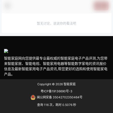
提交
暂无讨论，说说你的看法吧
智能家庭网向您提供最专业最权威的智能家庭电子产品评测,为您带
来智能家居、智能电视、智能家用电器等智能数字家电的资讯报价
信息及最新智能家用电子产品资讯,帮您更好的选购和使用智能家电
产品。
Copyright © 2026
智能家庭
粤ICP备19136690号-3
闽公网安备 35042702350464号
查询 116 次，耗时 0.5076 秒