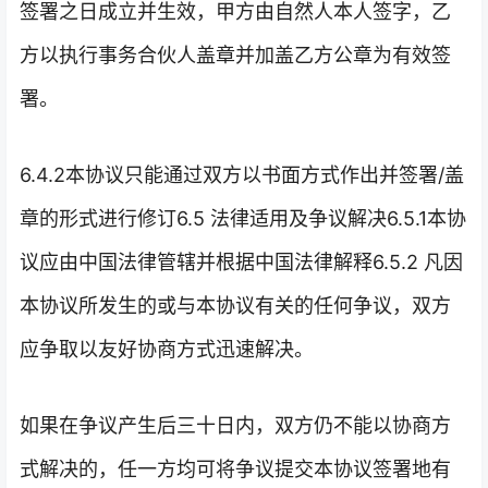
签署之日成立并生效，甲方由自然人本人签字，乙
方以执行事务合伙人盖章并加盖乙方公章为有效签
署。
6.4.2本协议只能通过双方以书面方式作出并签署/盖
章的形式进行修订6.5 法律适用及争议解决6.5.1本协
议应由中国法律管辖并根据中国法律解释6.5.2 凡因
本协议所发生的或与本协议有关的任何争议，双方
应争取以友好协商方式迅速解决。
如果在争议产生后三十日内，双方仍不能以协商方
式解决的，任一方均可将争议提交本协议签署地有