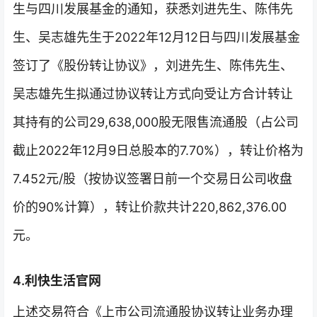
生与四川发展基金的通知，获悉刘进先生、陈伟先
生、吴志雄先生于2022年12月12日与四川发展基金
签订了《股份转让协议》，刘进先生、陈伟先生、
吴志雄先生拟通过协议转让方式向受让方合计转让
其持有的公司29,638,000股无限售流通股（占公司
截止2022年12月9日总股本的7.70%），转让价格为
7.452元/股（按协议签署日前一个交易日公司收盘
价的90%计算），转让价款共计220,862,376.00
元。
4.利快生活官网
上述交易符合《上市公司流通股协议转让业务办理