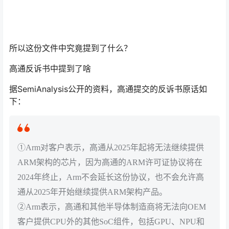
所以这份文件中究竟提到了什么？
高通反诉书中提到了啥
据SemiAnalysis公开的资料，高通提交的反诉书原话如
下：
①Arm对客户表示，高通从2025年起将无法继续提供
ARM架构的芯片，因为高通的ARM许可证协议将在
2024年终止，Arm不会延长这份协议，也不会允许高
通从2025年开始继续提供ARM架构产品。
②Arm表示，高通和其他半导体制造商将无法向OEM
客户提供CPU外的其他SoC组件，包括GPU、NPU和