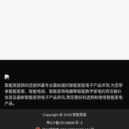
智能家庭网向您提供最专业最权威的智能家庭电子产品评测,为您带
来智能家居、智能电视、智能家用电器等智能数字家电的资讯报价
信息及最新智能家用电子产品资讯,帮您更好的选购和使用智能家电
产品。
Copyright © 2026
智能家庭
粤ICP备19136690号-3