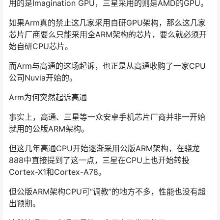
用的是Imagination GPU，三星采用的则是AMD的GPU。
如果Arm真的禁止这几家采用自研GPU架构，那么这几家
芯片厂商要么只能采用全ARM架构的芯片，要么就必须开
始自研CPU芯片。
而Arm与高通的这场起诉，也正是从高通收购了一家CPU
公司Nuvia开始的。
Arm为何突然起诉高通
事实上，高通、三星等一众安卓手机芯片厂商并非一开始
就用的公版ARM架构。
但这几年高通CPU开始逐渐采用公版ARM架构，在骁龙
888中直接提到了这一点，三星在CPU上也开始转投
Cortex-X1和Cortex-A78。
但公版ARM架构CPU可“调教”的地方不多，性能也没有超
出预期。