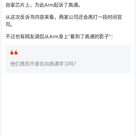
自家芯片上，为此Arm起诉了高通。
从这次反诉书内容来看，两家公司还会再打一段时间官
司。
不过也有网友调侃从Arm身上“看到了高通的影子”：
他们真的不是在向高通学习吗？