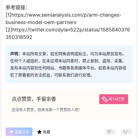
参考链接：
[1]https://www.semianalysis.com/p/arm-changes-
business-model-oem-partners
[2]https://twitter.com/dylan522p/status/1585840376
350318592
声明：
本站所有文章，如无特殊说明或标注，均为本站原创发布。
任何个人或组织，在未征得本站同意时，禁止复制、盗用、采集、
发布本站内容到任何网站、书籍等各类媒体平台。如若本站内容侵
犯了原著者的合法权益，可联系我们进行处理。
点点赞赏，手留余香
给TA打赏
还没有人赞赏，快来当第一个赞赏的人吧！
0
0
海报分享
收藏