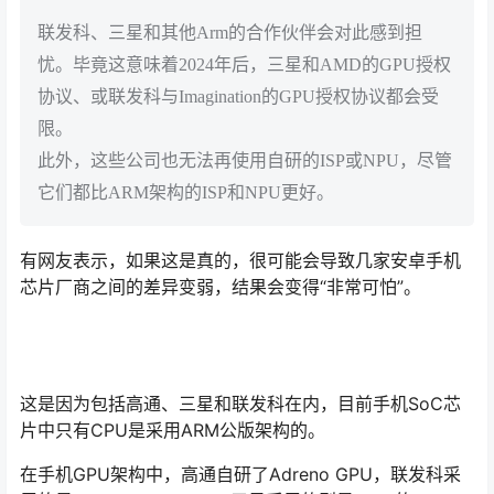
联发科、三星和其他Arm的合作伙伴会对此感到担
忧。毕竟这意味着2024年后，三星和AMD的GPU授权
协议、或联发科与Imagination的GPU授权协议都会受
限。
此外，这些公司也无法再使用自研的ISP或NPU，尽管
它们都比ARM架构的ISP和NPU更好。
有网友表示，如果这是真的，很可能会导致几家安卓手机
芯片厂商之间的差异变弱，结果会变得“非常可怕”。
这是因为包括高通、三星和联发科在内，目前手机SoC芯
片中只有CPU是采用ARM公版架构的。
在手机GPU架构中，高通自研了Adreno GPU，联发科采