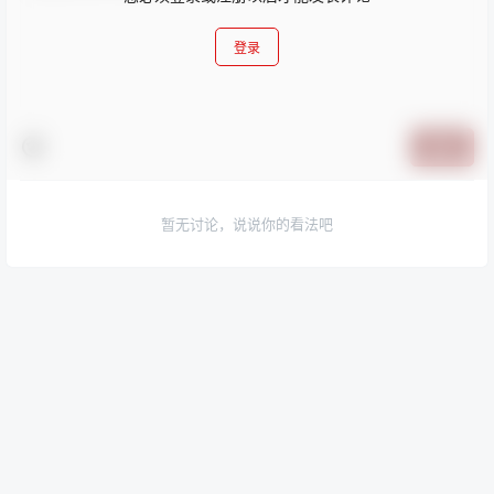
登录
提交
暂无讨论，说说你的看法吧