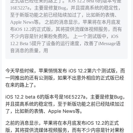
正式版已经在来的路上了。 iOS 12.2 beta 6的版本号是
16E5227a，主要是修复Bug，并且提高系统的稳定性，
至于新版功能之前已经陆续加过了，比如新的表情、
Apple News等。 之前的消息显示，苹果将在本月底发
布iOS 12.2的正式版，其将提供流媒体视频服务，而有
不少内容是针对果粉免费的。 上一个测试版中，iOS
12.2 Beta 5提升了设备的运行速度，改善了iMessage语
音消息的质量，用
今天早些时候，苹果悄悄发布 iOS 12.2第六个测试版，而
一同推出的还有公测版，如果不出意外相应的正式版已经
在来的路上了。
iOS 12.2 beta 6的版本号是16E5227a，主要是修复Bug，
并且提高系统的稳定性，至于新版功能之前已经陆续加过
了，比如新的表情、Apple News等。
之前的消息显示，苹果将在本月底发布iOS 12.2的正式
版，其将提供流媒体视频服务，而有不少内容是针对果粉