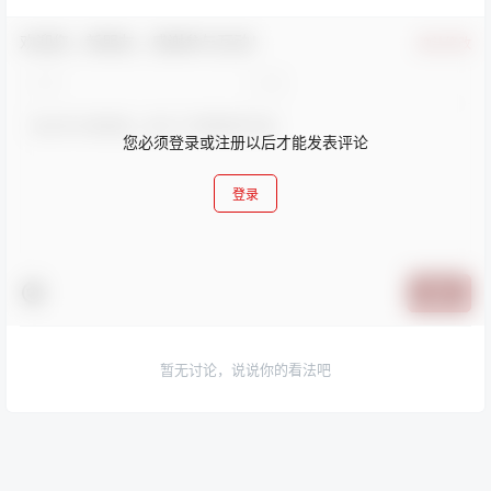
欢迎您，新朋友，感谢参与互动！
确认修改
您必须登录或注册以后才能发表评论
登录
提交
暂无讨论，说说你的看法吧