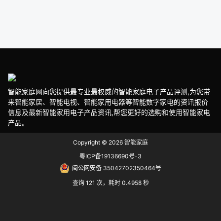
智能家庭网向您提供最专业最权威的智能家庭电子产品评测,为您带
来智能家居、智能电视、智能家用电器等智能数字家电的资讯报价
信息及最新智能家用电子产品资讯,帮您更好的选购和使用智能家电
产品。
Copyright © 2026
智能家庭
粤ICP备19136690号-3
闽公网安备 35042702350464号
查询 121 次，耗时 0.4958 秒