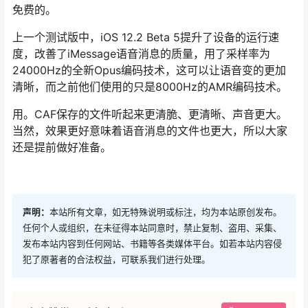
免费的。
上一个测试版中，iOS 12.2 Beta 5提升了设备的运行速
度，改善了iMessage语音消息的质量，用了采样率为
24000Hz的全新Opus编码技术，这可以让语音变的更加
清晰，而之前他们使用的只是8000Hz的AMR编码技术。
用。CAF保存的文件听起来更清脆、更清晰、声音更大。
当然，效果更好意味着语音消息的文件也更大，所以大家
还是提前做好准备。
声明：
本站所有文章，如无特殊说明或标注，均为本站原创发布。
任何个人或组织，在未征得本站同意时，禁止复制、盗用、采集、
发布本站内容到任何网站、书籍等各类媒体平台。如若本站内容侵
犯了原著者的合法权益，可联系我们进行处理。