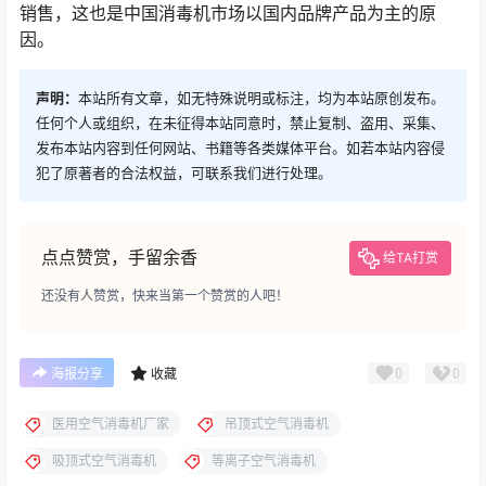
销售，这也是中国消毒机市场以国内品牌产品为主的原
因。
声明：
本站所有文章，如无特殊说明或标注，均为本站原创发布。
任何个人或组织，在未征得本站同意时，禁止复制、盗用、采集、
发布本站内容到任何网站、书籍等各类媒体平台。如若本站内容侵
犯了原著者的合法权益，可联系我们进行处理。
点点赞赏，手留余香
给TA打赏
还没有人赞赏，快来当第一个赞赏的人吧！
0
0
海报分享
收藏
医用空气消毒机厂家
吊顶式空气消毒机
吸顶式空气消毒机
等离子空气消毒机