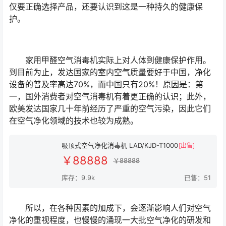
仅要正确选择产品，还要认识到这是一种持久的健康保
护。
家用甲醛空气消毒机实际上对人体到健康保护作用。
到目前为止，发达国家的室内空气质量要好于中国，净化
设备的普及率高达70%，而中国只有20%！原因是：第
一，国外消费者对空气消毒机有着更正确的认识；此外，
欧美发达国家几十年前经历了严重的空气污染，因此它们
在空气净化领域的技术也较为成熟。
吸顶式空气净化消毒机 LAD/KJD-T1000
[出售]
￥88888
￥88888
库存：9.9k
已售：51
所以，在各种因素的加成下，会逐渐影响人们对空气
净化的重视程度，也慢慢的涌现一大批空气净化的研发和