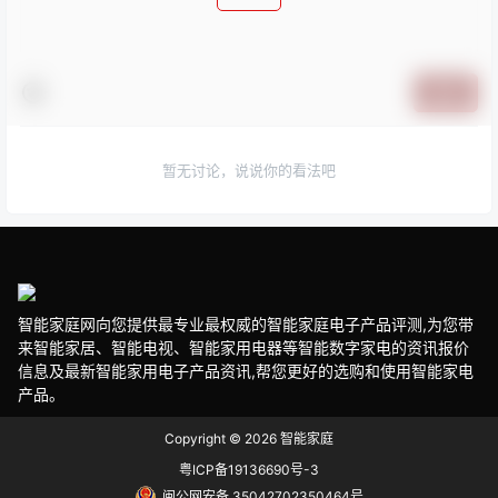
提交
暂无讨论，说说你的看法吧
智能家庭网向您提供最专业最权威的智能家庭电子产品评测,为您带
来智能家居、智能电视、智能家用电器等智能数字家电的资讯报价
信息及最新智能家用电子产品资讯,帮您更好的选购和使用智能家电
产品。
Copyright © 2026
智能家庭
粤ICP备19136690号-3
闽公网安备 35042702350464号