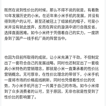
既然在说到性价比的时候，那么不得不说的就是，有着数
10年发展历史的小米。在近年来小米手机的发展，并没有
得到用户的认可，甚至还被冠上了组装机的帽子，可是小
米并没有就此放弃，反而在舆论的漩涡中进行自我反省，
选择直面困难。如今小米终于凭借着自己的实力，一度跻
身到了国产一线手机厂商的阵营当中。
也因为目前所取得的成就，让小米充满了干劲，不但制定
出了一套符合自己的发展战略，同时也还制定出了一套极
具小米特色的营销理念，那就是小米一直秉承着的性价比
营销概念。无可厚非，在性价比理念的带领下，小米手机
一度将市场的价格底线刷新，同时也凭借着性价比的优
势，为小米手机开出了一片属于自己的市场。如今小米得
到了众多消费者的认可，至于原因，无非也就是性受到了
性价比的影响罢了。