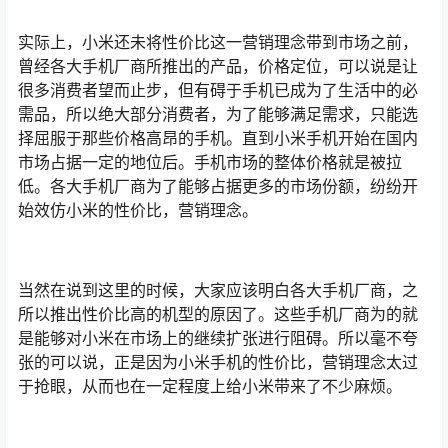
实际上，小米还未将性价比这一营销理念带到市场之前，
曾经各大手机厂商所推出的产品，价格定位，可以说是让
很多消费者望而止步，但有碍于手机已成为了生活中的必
需品，所以绝大部分消费者，为了能够满足需求，只能选
择屈服于那些价格高昂的手机。直到小米手机开始在国内
市场占据一定的地位后。手机市场的整体价格就是被拉
低。各大手机厂商为了能够占据更多的市场份额，纷纷开
始效仿小米的性价比，营销理念。
当然在说到这里的时候，大家应该明白各大手机厂商，之
所以推出性价比高的机型的原因了。这些手机厂商为的就
是能够对小米在市场上的继续扩张进行阻碍。所以毫不夸
张的可以说，正是因为小米手机的性价比，营销理念太过
于抢眼，从而也在一定程度上给小米带来了不少麻烦。