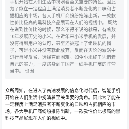
手机开始在人们生活中扮演着至关重要的角色。因此
为了能在一定程度上满足消费者不断变化的口味和占
据相应的市场，各大手机厂商纷纷推陈出新，一款款
性价比极高的黑科技产品展现在人们的视线中。 既然
在说到性价比的时候，那么不得不说的就是，有着数
10年发展历史的小米。在近年来小米手机的发展，并
没有得到用户的认可，甚至还被冠上了组装机的帽
子，可是小米并没有就此放弃，反而在舆论的漩涡中
进行自我反省，选择直面困难。如今小米终于凭借着
自己的实力，一度跻身到了国产一线手机厂商的阵营
当中。 也因
众所周知，在进入了高速发展的信息化时代后，智能手机
开始在人们生活中扮演着至关重要的角色。因此为了能在
一定程度上满足消费者不断变化的口味和占据相应的市
场，各大手机厂商纷纷推陈出新，一款款性价比极高的黑
科技产品展现在人们的视线中。