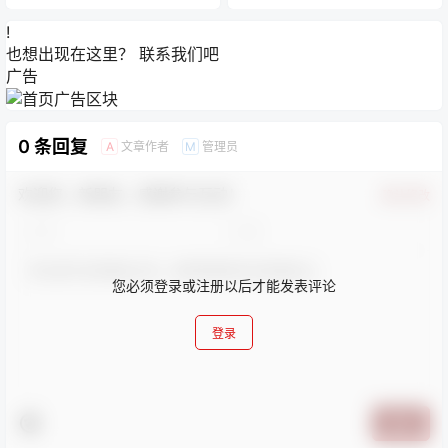
!
也想出现在这里？
联系我们
吧
广告
0 条回复
文章作者
管理员
A
M
欢迎您，新朋友，感谢参与互动！
确认修改
您必须登录或注册以后才能发表评论
登录
提交