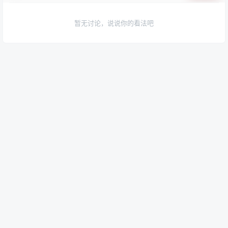
暂无讨论，说说你的看法吧