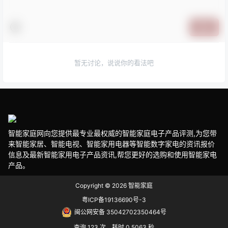
提交
暂无讨论，说说你的看法吧
智能家庭网向您提供最专业最权威的智能家庭电子产品评测,为您带
来智能家居、智能电视、智能家用电器等智能数字家电的资讯报价
信息及最新智能家用电子产品资讯,帮您更好的选购和使用智能家电
产品。
Copyright © 2026
智能家庭
粤ICP备19136690号-3
闽公网安备 35042702350464号
查询 123 次，耗时 0.5063 秒