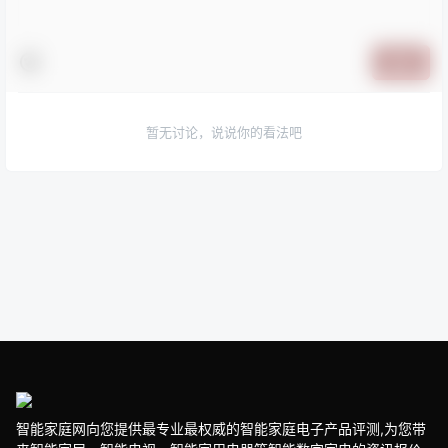
提交
暂无讨论，说说你的看法吧
智能家庭网向您提供最专业最权威的智能家庭电子产品评测,为您带