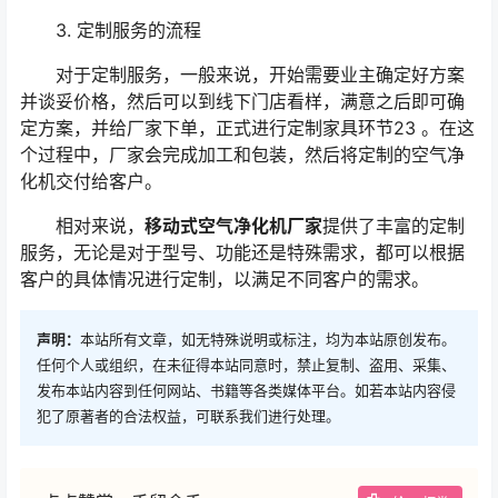
3. 定制服务的流程
对于定制服务，一般来说，开始需要业主确定好方案
并谈妥价格，然后可以到线下门店看样，满意之后即可确
定方案，并给厂家下单，正式进行定制家具环节23 。在这
个过程中，厂家会完成加工和包装，然后将定制的空气净
化机交付给客户。
相对来说，
移动式空气净化机厂家
提供了丰富的定制
服务，无论是对于型号、功能还是特殊需求，都可以根据
客户的具体情况进行定制，以满足不同客户的需求。
声明：
本站所有文章，如无特殊说明或标注，均为本站原创发布。
任何个人或组织，在未征得本站同意时，禁止复制、盗用、采集、
发布本站内容到任何网站、书籍等各类媒体平台。如若本站内容侵
犯了原著者的合法权益，可联系我们进行处理。