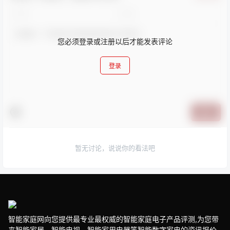
您必须登录或注册以后才能发表评论
登录
提交
暂无讨论，说说你的看法吧
智能家庭网向您提供最专业最权威的智能家庭电子产品评测,为您带
来智能家居、智能电视、智能家用电器等智能数字家电的资讯报价