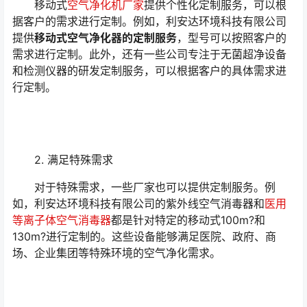
移动式
空气净化机厂家
提供个性化定制服务，可以根
据客户的需求进行定制。例如，利安达环境科技有限公司
提供
移动式空气净化器的定制服务
，型号可以按照客户的
需求进行定制。此外，还有一些公司专注于无菌超净设备
和检测仪器的研发定制服务，可以根据客户的具体需求进
行定制。
2. 满足特殊需求
对于特殊需求，一些厂家也可以提供定制服务。例
如，利安达环境科技有限公司的紫外线空气消毒器和
医用
等离子体空气消毒器
都是针对特定的移动式100m?和
130m?进行定制的。这些设备能够满足医院、政府、商
场、企业集团等特殊环境的空气净化需求。