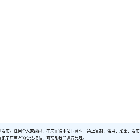
创发布。任何个人或组织，在未征得本站同意时，禁止复制、盗用、采集、发布
侵犯了原著者的合法权益，可联系我们进行处理。