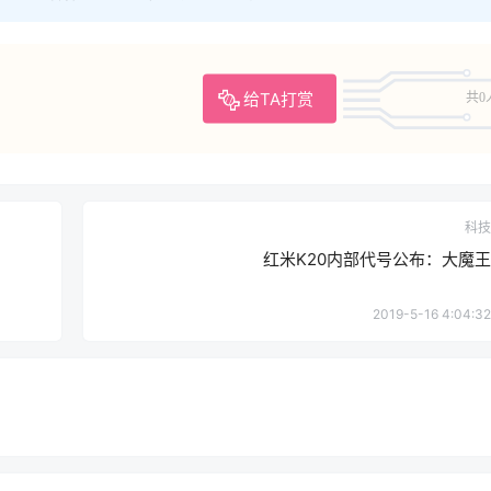
给TA打赏
共0
科技
红米K20内部代号公布：大魔王
2019-5-16 4:04:32