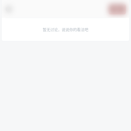
提交
暂无讨论，说说你的看法吧