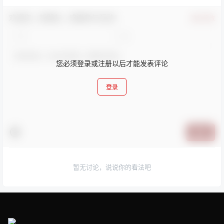
欢迎您，新朋友，感谢参与互动！
确认修改
您必须登录或注册以后才能发表评论
登录
提交
暂无讨论，说说你的看法吧