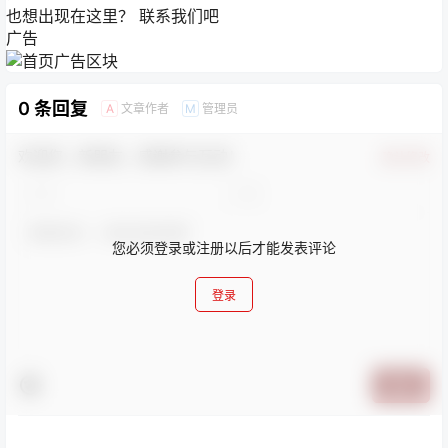
也想出现在这里？
联系我们
吧
广告
0 条回复
文章作者
管理员
A
M
欢迎您，新朋友，感谢参与互动！
确认修改
您必须登录或注册以后才能发表评论
登录
提交