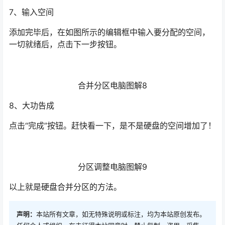
7、输入空间
添加完毕后，在如图所示的编辑框中输入要分配的空间，
一切就绪后，点击下一步按钮。
合并分区电脑图解8
8、大功告成
点击“完成”按钮。赶快看一下，是不是硬盘的空间增加了！
分区调整电脑图解9
以上就是硬盘合并分区的方法。
声明：
本站所有文章，如无特殊说明或标注，均为本站原创发布。