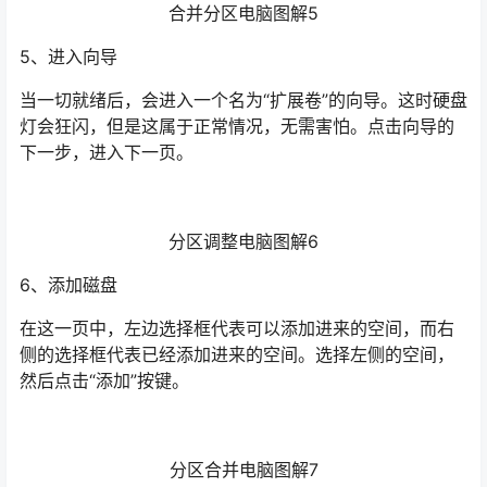
合并分区电脑图解5
5、进入向导
当一切就绪后，会进入一个名为“扩展卷”的向导。这时硬盘
灯会狂闪，但是这属于正常情况，无需害怕。点击向导的
下一步，进入下一页。
分区调整电脑图解6
6、添加磁盘
在这一页中，左边选择框代表可以添加进来的空间，而右
侧的选择框代表已经添加进来的空间。选择左侧的空间，
然后点击“添加”按键。
分区合并电脑图解7