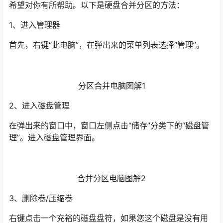
希望对你有所帮助。以下是硬盘合并分区的方法：
1、进入管理器
首先，右键“此电脑”，在弹出来的菜单列表选择“管理”。
分区合并电脑图解1
2、进入磁盘管理
在弹出来的窗口中，窗口左侧点击“储存”分类下的“磁盘管
理”。进入磁盘管理界面。
合并分区电脑图解2
3、删除卷/压缩卷
右键点击一个充裕的磁盘盘符，如果您这个磁盘是没有用