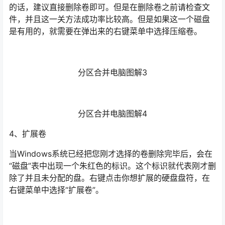
的话，建议直接删除卷即可。但是在删除卷之前请检查文
件，并且这一关方法成功率比较高。但是如果这一个磁盘
是有用的，就需要在弹出来的右键菜单中选择压缩卷。
分区合并电脑图解3
分区合并电脑图解4
4、扩展卷
当Windows系统已经把您刚才选择的卷删除完毕后，会在
“磁盘”表中出现一个朱红色的标识。这个标识就代表刚才删
除了并且未分配的盘。右键点击你想扩展的硬盘盘符，在
右键菜单中选择“扩展卷”。