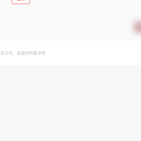
暂无讨论，说说你的看法吧