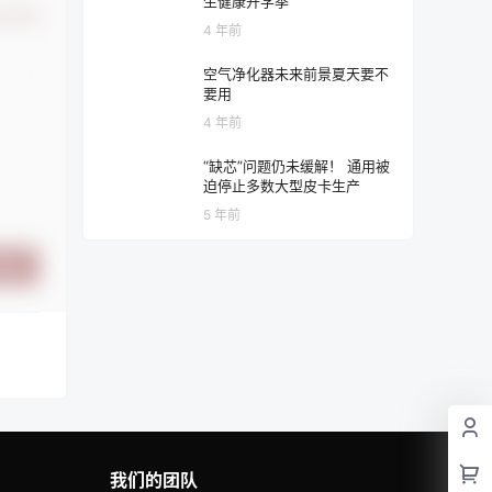
生健康开学季
认修改
4 年前
空气净化器未来前景夏天要不
要用
4 年前
“缺芯”问题仍未缓解！ 通用被
迫停止多数大型皮卡生产
5 年前
提交
我们的团队