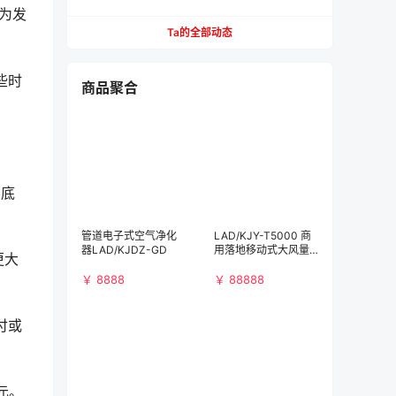
在为发
Ta的全部动态
些时
商品聚合
月底
管道电子式空气净化
LAD/KJY-T5000 商
器LAD/KJDZ-GD
用落地移动式大风量
更大
空气净化消毒机
￥ 8888
￥ 88888
付或
元。