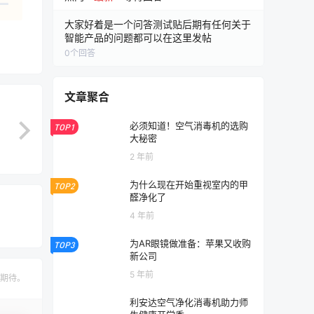
大家好着是一个问答测试贴后期有任何关于
智能产品的问题都可以在这里发帖
0
个回答
文章聚合
必须知道！空气消毒机的选购
TOP1
大秘密
2 年前
为什么现在开始重视室内的甲
TOP2
醛净化了
4 年前
为AR眼镜做准备：苹果又收购
TOP3
新公司
5 年前
期待。
利安达空气净化消毒机助力师