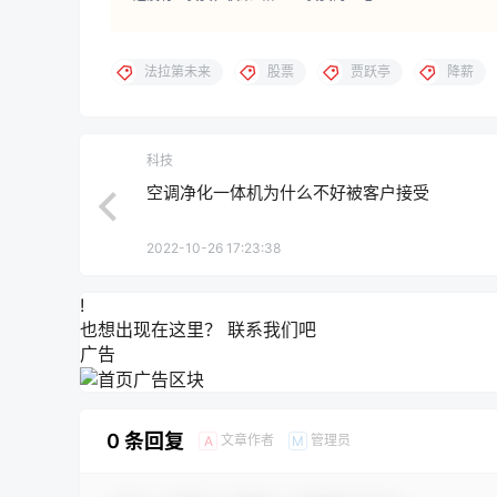
法拉第未来
股票
贾跃亭
降薪
科技
空调净化一体机为什么不好被客户接受
2022-10-26 17:23:38
!
也想出现在这里？
联系我们
吧
广告
0 条回复
文章作者
管理员
A
M