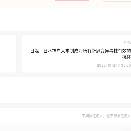
科技
日媒：日本神户大学制成对所有新冠变异毒株有效的
抗体
2022-10-27 7:36:00
不期待任何人，也不想被任何人