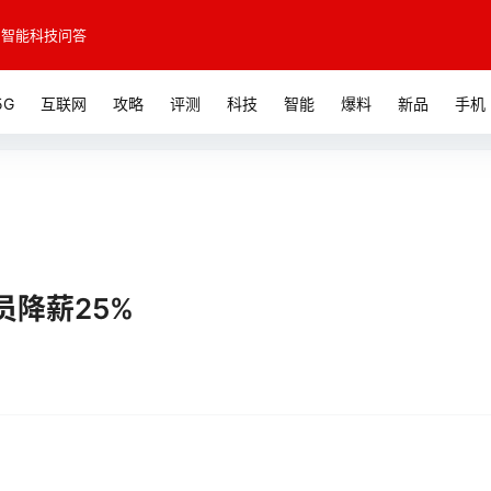
智能科技问答
5G
互联网
攻略
评测
科技
智能
爆料
新品
手机
降薪25%