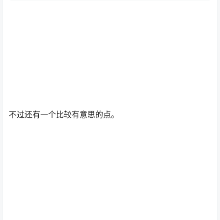
不过还有一个比较有意思的点。