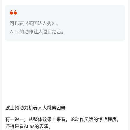
可以赢《英国达人秀》。
Atlas的动作让人瞠目结舌。
波士顿动力机器人大跳男团舞
有一说一，从整体效果上来看，论动作灵活的惊艳程度，
还得是看Atlas的表演。