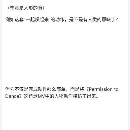
（毕竟是人形的嘛）
例如这套“一起燥起来”的动作，是不是有人类的那味了？
但它不仅是完成动作那么简单，而是将《Permission to
Dance》这首歌MV中的人物动作模仿了出来。