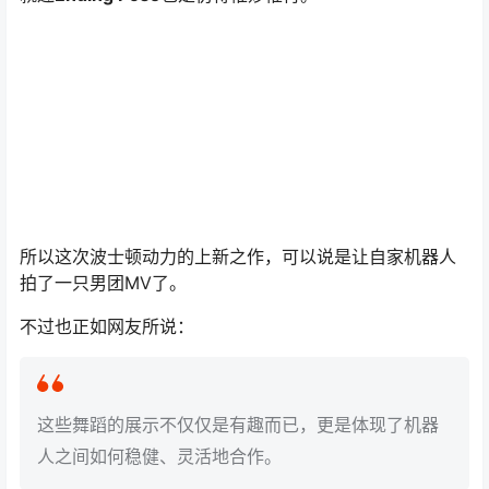
所以这次波士顿动力的上新之作，可以说是让自家机器人
拍了一只男团MV了。
不过也正如网友所说：
这些舞蹈的展示不仅仅是有趣而已，更是体现了机器
人之间如何稳健、灵活地合作。