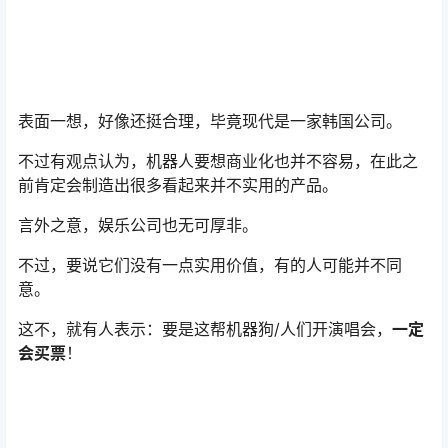
表面一想，好像还挺合理，毕竟现代是一家韩国公司。
不过有观点认为，机器人要想商业化也并不容易，在此之
前肯定会制造出很多看起来并不实用的产品。
言外之意，娱乐公司也无可厚非。
不过，要说它们没有一点实用价值，有的人可能并不同
意。
这不，就有人表示：要是这帮机器狗/人们开演唱会，
一定
会买票
！