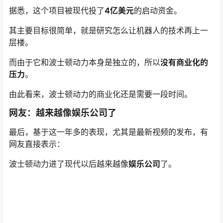
据悉，这个项目被现代投了
4亿美元
的启动资金。
其主要目标很简单，就是研究怎么让机器人的技术再上一
层楼。
而由于它和波士顿动力本身是独立的，所以
没有商业化的
压力
。
由此看来，波士顿动力的商业化还是需要一段时间。
网友：越来越像娱乐公司了
最后，基于这一年多的表现，尤其是最新视频的发布，有
网友直接表示：
波士顿动力进了现代以后越来越像
娱乐公司
了。