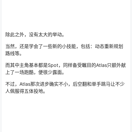
除此之外，没有太大的举动。
当然，还是学会了一些新的小技能，包括：动态重新规划
路线等。
而其中主角基本都是Spot，同样备受瞩目的Atlas只额外献
上了一场跑酷，便很少露面。
不过，Atlas那次进步确实不小，后空翻和单手跳马让不少
人佩服得五体投地。