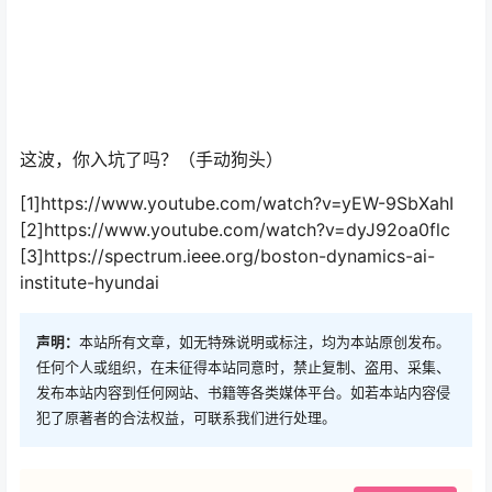
这波，你入坑了吗？（手动狗头）
[1]https://www.youtube.com/watch?v=yEW-9SbXahI
[2]https://www.youtube.com/watch?v=dyJ92oa0flc
[3]https://spectrum.ieee.org/boston-dynamics-ai-
institute-hyundai
声明：
本站所有文章，如无特殊说明或标注，均为本站原创发布。
任何个人或组织，在未征得本站同意时，禁止复制、盗用、采集、
发布本站内容到任何网站、书籍等各类媒体平台。如若本站内容侵
犯了原著者的合法权益，可联系我们进行处理。