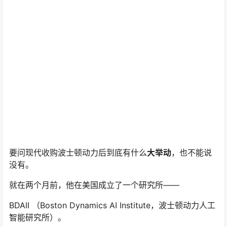
要问现代收购波士顿动力后到底有什么
大举动
，也不能说
没有。
就在两个月前，他在美国成立了一个研究所——
BDAII （Boston Dynamics AI Institute，波士顿动力人工
智能研究所）。