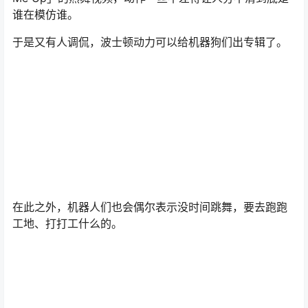
谁在模仿谁。
于是又有人调侃，波士顿动力可以给机器狗们出专辑了。
在此之外，机器人们也会偶尔表示没时间跳舞，要去跑跑
工地、打打工什么的。