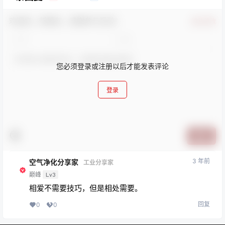
欢迎您，新朋友，感谢参与互动！
确认修改
您必须登录或注册以后才能发表评论
登录
提交
3 年前
空气净化分享家
工业分享家
巅峰
Lv3
相爱不需要技巧，但是相处需要。
回复
0
0