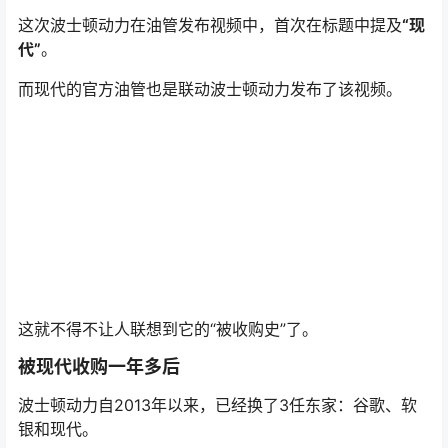
这次波士顿动力在油管发布视频中，首次在标题中提及
“现
代”
。
而现代的官方油管也是联动波士顿动力发布了该视频。
这就不得不让人联想到它的“被收购史”了。
被现代收购一年多后
波士顿动力自2013年以来，已经换了3任东家：谷歌、软
银和现代。