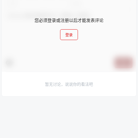
您必须登录或注册以后才能发表评论
登录
提交
暂无讨论，说说你的看法吧