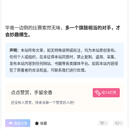
提交
暂无讨论，说说你的看法吧