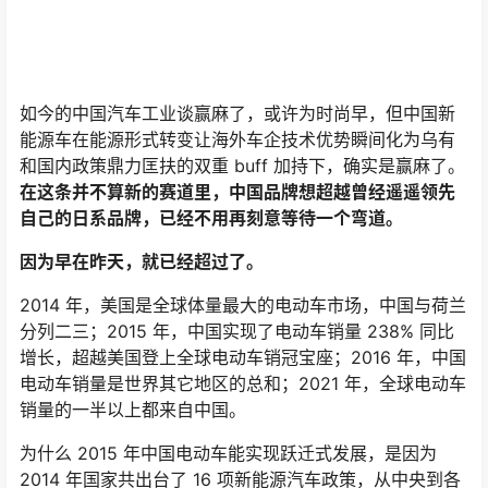
从 2015 年开始，初来乍到的美国特斯拉，初生牛犊的中
国新势力和稳健老成的中国传统车企，成为中国新能源车
市场的三股势力。它们在不停推出新车的同时，也在不停
地标定与校准这个市场。