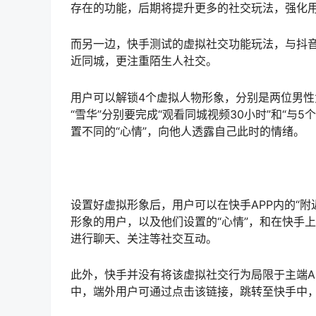
存在的功能，后期将提升更多的社交玩法，强化
而另一边，快手测试的虚拟社交功能玩法，与抖
近同城，更注重陌生人社交。
用户可以解锁4个虚拟人物形象，分别是两位男性角色
“雪华”分别要完成“观看同城视频30小时”和“
置不同的“心情”，向他人透露自己此时的情绪。
设置好虚拟形象后，用户可以在快手APP内的“
形象的用户，以及他们设置的“心情”，和在快手
进行聊天、关注等社交互动。
此外，快手并没有将该虚拟社交行为局限于主端A
中，端外用户可通过点击该链接，跳转至快手中