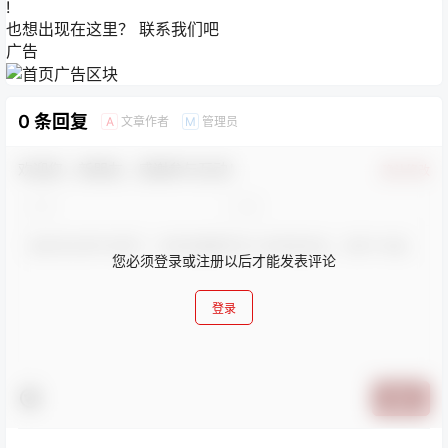
!
也想出现在这里？
联系我们
吧
广告
0 条回复
文章作者
管理员
A
M
欢迎您，新朋友，感谢参与互动！
确认修改
您必须登录或注册以后才能发表评论
登录
提交