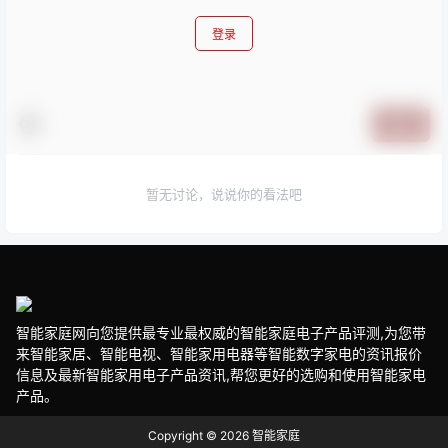
登录
提交
暂无讨论，说说你的看法吧
智能家庭网向您提供最专业最权威的智能家庭电子产品评测,为您带
来智能家居、智能电视、智能家用电器等智能数字家电的资讯报价
信息及最新智能家用电子产品资讯,帮您更好的选购和使用智能家电
产品。
Copyright © 2026
智能家庭