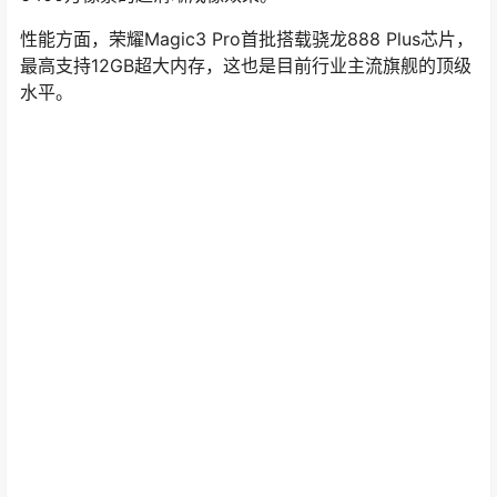
性能方面，荣耀Magic3 Pro首批搭载骁龙888 Plus芯片，
最高支持12GB超大内存，这也是目前行业主流旗舰的顶级
水平。