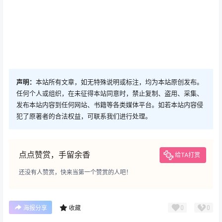
声明：
本站所有文章，如无特殊说明或标注，均为本站原创发布。
任何个人或组织，在未征得本站同意时，禁止复制、盗用、采集、
发布本站内容到任何网站、书籍等各类媒体平台。如若本站内容侵
犯了原著者的合法权益，可联系我们进行处理。
点点赞赏，手留余香
给TA打赏
还没有人赞赏，快来当第一个赞赏的人吧！
0
0
海报分享
收藏