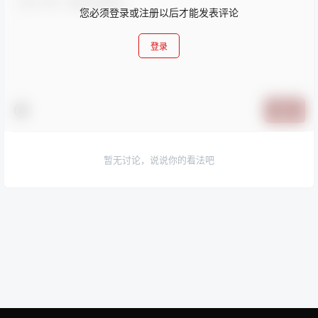
您必须登录或注册以后才能发表评论
登录
提交
暂无讨论，说说你的看法吧