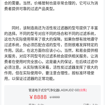
合的需要。当然，价格管制也是非常合理的，它可以为消
费者提供可靠的过滤产品类型。
同时，该制造商还为活性炭过滤器的型号提供了丰富
的选择。不同的型号对应不同的场合和不同的过滤系统，
这也为实际使用带来了很大的保障。如果你想有效地遵守
过滤系统，你必须匹配合适的型号，否则很难发挥特定的
作用。因此，在这方面你应该小心。当然，和易会提供相
关服务，对应不同型号的过滤系统会提供相关服务，让消
费者在使用时完全放心。这是最大的保证，在后续过滤中
必须注意。从实际情况来看，活性炭过滤器发挥了很大的
作用，但在实际使用中，要注意合理性，按标准环境使
用，以保证过滤器的正常功能。
管道电子式空气净化器LAD/KJDZ-GD
[出售]
￥8888
￥9999