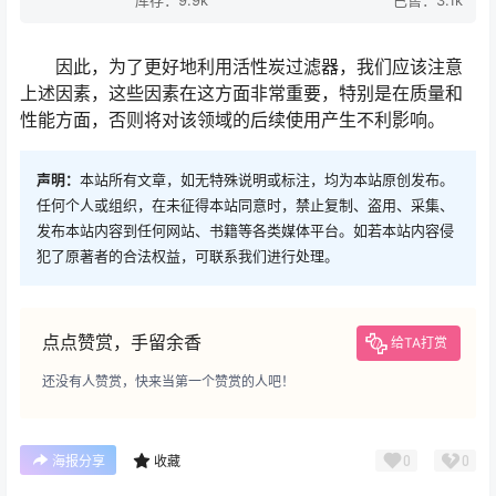
库存：9.9k
已售：3.1k
因此，为了更好地利用活性炭过滤器，我们应该注意
上述因素，这些因素在这方面非常重要，特别是在质量和
性能方面，否则将对该领域的后续使用产生不利影响。
声明：
本站所有文章，如无特殊说明或标注，均为本站原创发布。
任何个人或组织，在未征得本站同意时，禁止复制、盗用、采集、
发布本站内容到任何网站、书籍等各类媒体平台。如若本站内容侵
犯了原著者的合法权益，可联系我们进行处理。
点点赞赏，手留余香
给TA打赏
还没有人赞赏，快来当第一个赞赏的人吧！
0
0
海报分享
收藏