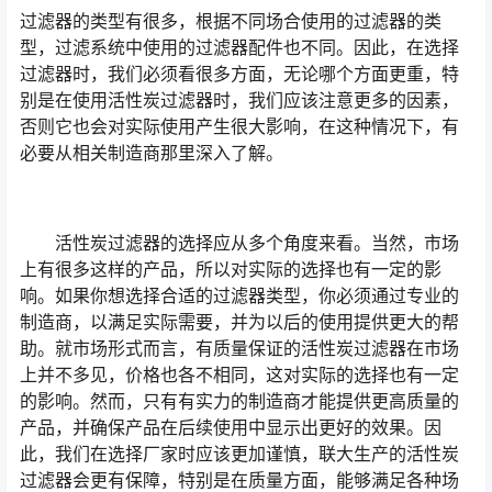
过滤器的类型有很多，根据不同场合使用的过滤器的类
型，过滤系统中使用的过滤器配件也不同。因此，在选择
过滤器时，我们必须看很多方面，无论哪个方面更重，特
别是在使用活性炭过滤器时，我们应该注意更多的因素，
否则它也会对实际使用产生很大影响，在这种情况下，有
必要从相关制造商那里深入了解。
活性炭过滤器的选择应从多个角度来看。当然，市场
上有很多这样的产品，所以对实际的选择也有一定的影
响。如果你想选择合适的过滤器类型，你必须通过专业的
制造商，以满足实际需要，并为以后的使用提供更大的帮
助。就市场形式而言，有质量保证的活性炭过滤器在市场
上并不多见，价格也各不相同，这对实际的选择也有一定
的影响。然而，只有有实力的制造商才能提供更高质量的
产品，并确保产品在后续使用中显示出更好的效果。因
此，我们在选择厂家时应该更加谨慎，联大生产的活性炭
过滤器会更有保障，特别是在质量方面，能够满足各种场