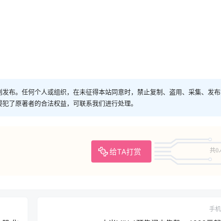
创发布。任何个人或组织，在未征得本站同意时，禁止复制、盗用、采集、发布
侵犯了原著者的合法权益，可联系我们进行处理。
给TA打赏
共0
手机