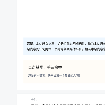
声明：
本站所有文章，如无特殊说明或标注，均为本站原
站内容到任何网站、书籍等各类媒体平台。如若本站内容
点点赞赏，手留余香
还没有人赞赏，快来当第一个赞赏的人吧！
手机