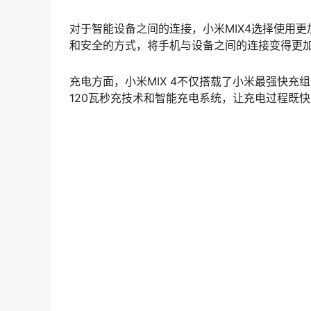
对于智能设备之间的连接，小米MIX4选择使用更
和安全的方式，将手机与设备之间的连接变得更
充电方面，小米MIX 4不仅搭载了小米最强快充
120瓦秒充技术和智能充电系统，让充电过程既