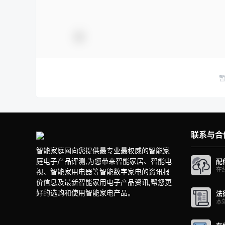
联系与合
智能家庭网向您提供最专业最权威的智能家
庭电子产品评测,为您带来智能家居、智能电
配
在
视、智能家用电器等智能数字家电的资讯报
价信息及最新智能家用电子产品资讯,帮您更
好的选购和使用智能家电产品。
法
本