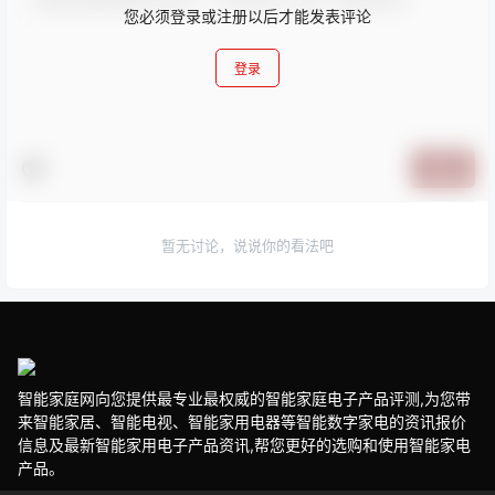
您必须登录或注册以后才能发表评论
登录
提交
暂无讨论，说说你的看法吧
智能家庭网向您提供最专业最权威的智能家庭电子产品评测,为您带
来智能家居、智能电视、智能家用电器等智能数字家电的资讯报价
信息及最新智能家用电子产品资讯,帮您更好的选购和使用智能家电
产品。