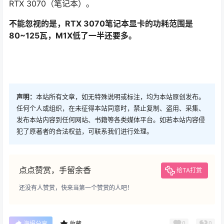
RTX 3070（笔记本）。
不能忽视的是，RTX 3070笔记本显卡的功耗范围是
80~125瓦，M1X低了一半还要多。
声明：
本站所有文章，如无特殊说明或标注，均为本站原创发布。
任何个人或组织，在未征得本站同意时，禁止复制、盗用、采集、
发布本站内容到任何网站、书籍等各类媒体平台。如若本站内容侵
犯了原著者的合法权益，可联系我们进行处理。
点点赞赏，手留余香
给TA打赏
还没有人赞赏，快来当第一个赞赏的人吧！
0
0
海报分享
收藏