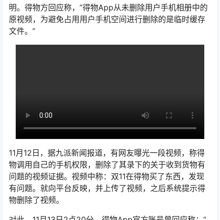
明。得物方回应称，”得物App从未删除用户手机相册中的
原视频，为避免占用用户手机空间进行删除的是临时缓存
文件。”
11月12日，据九派新闻报道，有网友曝光一段视频，称得
物调用自己的手机权限，删除了其录下的关于收到货物有
问题的视频证据。视频中称：双11在得物买了东西，发现
有问题。就向平台反映，并上传了视频，之后系统提示得
物删除了视频。
对此，11月13日2点20分，得物App官方账号曾回应称：”