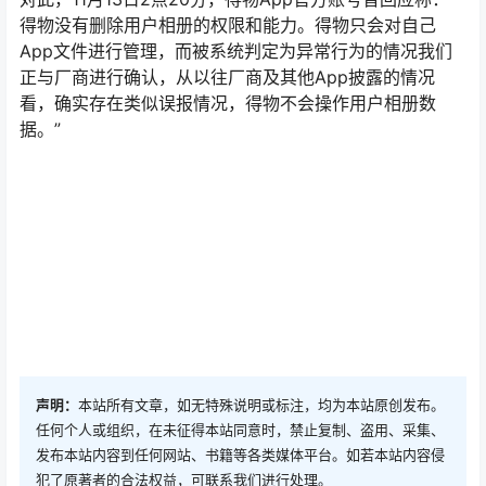
得物没有删除用户相册的权限和能力。得物只会对自己
App文件进行管理，而被系统判定为异常行为的情况我们
正与厂商进行确认，从以往厂商及其他App披露的情况
看，确实存在类似误报情况，得物不会操作用户相册数
据。”
声明：
本站所有文章，如无特殊说明或标注，均为本站原创发布。
任何个人或组织，在未征得本站同意时，禁止复制、盗用、采集、
发布本站内容到任何网站、书籍等各类媒体平台。如若本站内容侵
犯了原著者的合法权益，可联系我们进行处理。