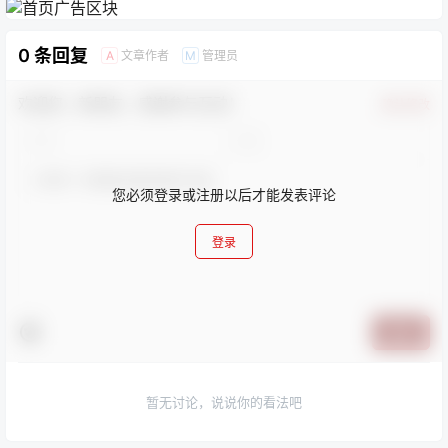
0 条回复
文章作者
管理员
A
M
欢迎您，新朋友，感谢参与互动！
确认修改
您必须登录或注册以后才能发表评论
登录
提交
暂无讨论，说说你的看法吧