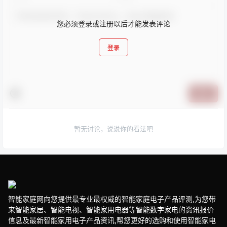
您必须登录或注册以后才能发表评论
登录
提交
暂无讨论，说说你的看法吧
智能家庭网向您提供最专业最权威的智能家庭电子产品评测,为您带
来智能家居、智能电视、智能家用电器等智能数字家电的资讯报价
信息及最新智能家用电子产品资讯,帮您更好的选购和使用智能家电