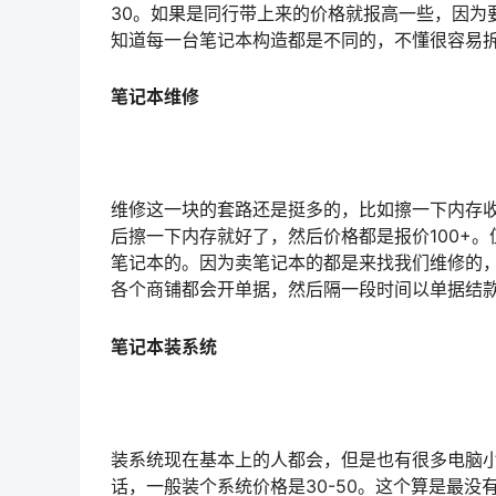
30。如果是同行带上来的价格就报高一些，因为
知道每一台笔记本构造都是不同的，不懂很容易
笔记本维修
维修这一块的套路还是挺多的，比如擦一下内存收
后擦一下内存就好了，然后价格都是报价100+
笔记本的。因为卖笔记本的都是来找我们维修的
各个商铺都会开单据，然后隔一段时间以单据结
笔记本装系统
装系统现在基本上的人都会，但是也有很多电脑
话，一般装个系统价格是30-50。这个算是最