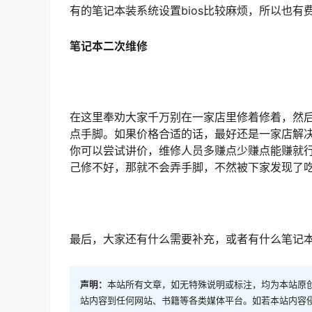
有的笔记本装系统设置bios比较麻烦，所以也有
笔记本二次维修
在这里奉劝大家千万别在一家店里修着修着，然
点手脚。如果价格合适的话，最好还是一家店解
你可以尝试讲价，维修人员多赚点少赚点能赚就
己修不好，那就不会弄手脚，不然被下家发现了
最后，大家还有什么需要补充，或者有什么笔记
声明：
本站所有文章，如无特殊说明或标注，均为本站原
站内容到任何网站、书籍等各类媒体平台。如若本站内容