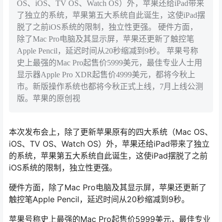
OS、iOS、TV OS、Watch OS）外，苹果还给iPad带来
了独立的系统，苹果第五大系统自此诞生，这使iPad摆
脱了之前iOS系统的限制，独立性更强。 硬件方面，
除了Mac Pro电脑及其显示屏，苹果还更新了触控笔
Apple Pencil，延迟时间从20秒缩减到9秒。 苹果号称
史上最强的Mac Pro起售价5999美元，最佳专业人士用
显示器Apple Pro XDR起售价4999美元，都将今秋上
市。新版操作系统也都将今秋正式上线，7月上线公测
版。苹果的原创视
本次发布会上，除了更新苹果原有的四大系统（Mac OS、
iOS、TV OS、Watch OS）外，苹果还给iPad带来了独立
的系统，苹果第五大系统自此诞生，这使iPad摆脱了之前
iOS系统的限制，独立性更强。
硬件方面，除了Mac Pro电脑及其显示屏，苹果还更新了
触控笔Apple Pencil，延迟时间从20秒缩减到9秒。
苹果号称史上最强的Mac Pro起售价5999美元，最佳专业