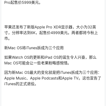
Pro起售价5999美元。
苹果还发布了新版Apple Pro XDR显示器，大小为32英
寸，分辨率达到6K，起售价4999美元。两者都将今秋上
市。
新Mac OS将iTunes拆成为三个应用
如果Watch OS的更新和iPad OS的诞生令人兴奋，那么
Mac OS可能会让一些老果粉略感惋惜。
因为新Mac OS最大的变化就是把iTunes拆成为三个应用：
Apple Music、Apple Podcasts和Apple TV。这也宣告了
iTunes的正式退役。