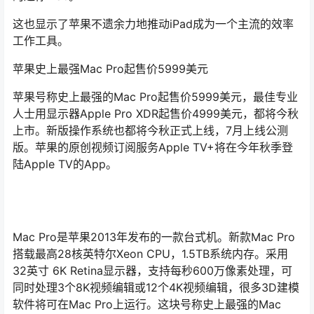
这也显示了苹果不遗余力地推动iPad成为一个主流的效率
工作工具。
苹果史上最强Mac Pro起售价5999美元
苹果号称史上最强的Mac Pro起售价5999美元，最佳专业
人士用显示器Apple Pro XDR起售价4999美元，都将今秋
上市。新版操作系统也都将今秋正式上线，7月上线公测
版。苹果的原创视频订阅服务Apple TV+将在今年秋季登
陆Apple TV的App。
Mac Pro是苹果2013年发布的一款台式机。新款Mac Pro
搭载最高28核英特尔Xeon CPU，1.5TB系统内存。采用
32英寸 6K Retina显示器，支持每秒600万像素处理，可
同时处理3个8K视频编辑或12个4K视频编辑，很多3D建模
软件将可在Mac Pro上运行。这块号称史上最强的Mac