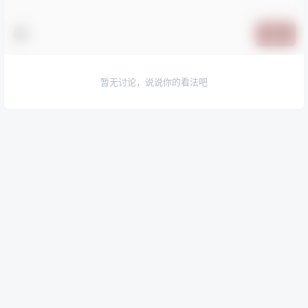
提交
暂无讨论，说说你的看法吧