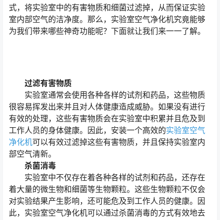
式，将实验室中的有害物质和细菌过滤掉，从而保证实验
室内部空气的洁净度。那么，实验室空气净化机究竟能够
为我们带来哪些神奇功能呢？下面就让我们来一一了解。
过滤有害物质
实验室通常会使用各种各样的试剂和药品，这些物质
很容易挥发出来并且对人体健康造成威胁。如果没有进行
有效的处理，这些有害物质会在实验室中积累并且危及到
工作人员的身体健康。因此，安装一个高效的
实验室空气
净化机
可以有效过滤掉这些有害物质，并且保持实验室内
部空气清新。
杀菌消毒
实验室中不仅存在着各种各样的试剂和药品，还存在
着大量的微生物和细菌等生物颗粒。这些生物颗粒不仅会
对实验结果产生影响，还可能危及到工作人员的健康。因
此，实验室空气净化机可以通过杀菌消毒的方式有效地去