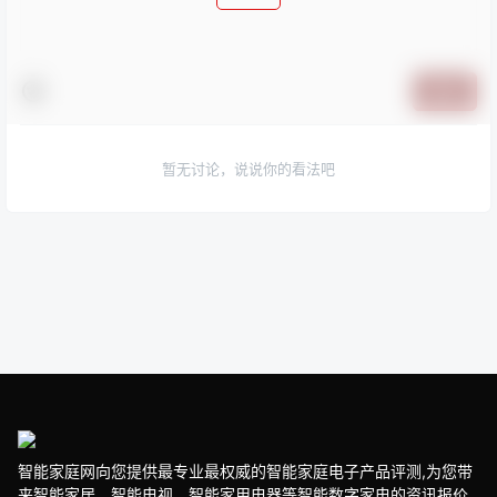
提交
暂无讨论，说说你的看法吧
智能家庭网向您提供最专业最权威的智能家庭电子产品评测,为您带
来智能家居、智能电视、智能家用电器等智能数字家电的资讯报价