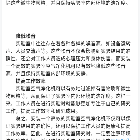
除这些微生物颗粒，并且保持实验室内部环境的洁净度。
降低噪音
实验室中往往存在着各种各样的噪音源，如设备运转
声、人员交流声等。这些噪音不仅会影响到实验结果的准
确性，还会对工作人员造成心理压力和身体伤害。而安装
一个高效的实验室空气净化机可以有效地降低这些噪音
源，并且保持实验室内部环境的安静。
提高工作效率
实验室空气净化机可以有效地过滤掉有害物质和微生
物颗粒等，从而保证了实验室内部环境的洁净度。这样一
来，工作人员在进行实验时就能够更加专注于自己的研究
工作，提高工作效率和研究成果。
总之，安装一个高效的实验室空气净化机不仅可以保
证实验结果的准确性，还可以保护工作人员的健康和提高
工作效率。因此，在进行实验室研究时，一定要注意环境