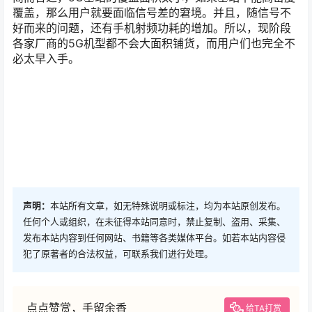
覆盖，那么用户就要面临信号差的窘境。并且，随信号不
好而来的问题，还有手机射频功耗的增加。所以，现阶段
各家厂商的5G机型都不会大面积铺货，而用户们也完全不
必太早入手。
声明：
本站所有文章，如无特殊说明或标注，均为本站原创发布。
任何个人或组织，在未征得本站同意时，禁止复制、盗用、采集、
发布本站内容到任何网站、书籍等各类媒体平台。如若本站内容侵
犯了原著者的合法权益，可联系我们进行处理。
点点赞赏，手留余香
给TA打赏