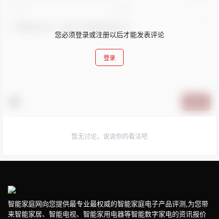
您必须登录或注册以后才能发表评论
登录
提交
暂无讨论，说说你的看法吧
智能家庭网向您提供最专业最权威的智能家庭电子产品评测,为您带
来智能家居、智能电视、智能家用电器等智能数字家电的资讯报价