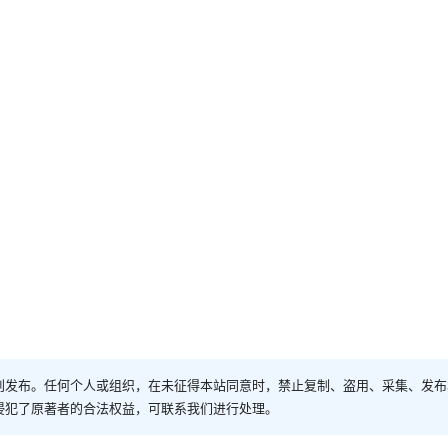
创发布。任何个人或组织，在未征得本站同意时，禁止复制、盗用、采集、发布
侵犯了原著者的合法权益，可联系我们进行处理。