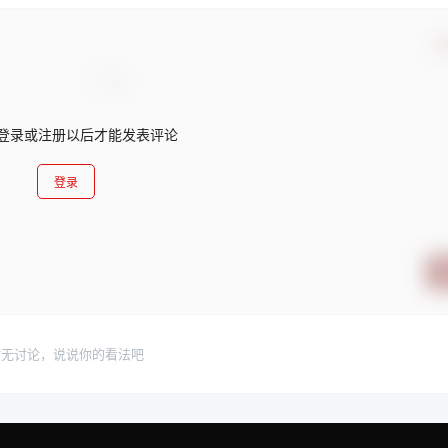
确
登录或注册以后才能发表评论
登录
暂无讨论，说说你的看法吧