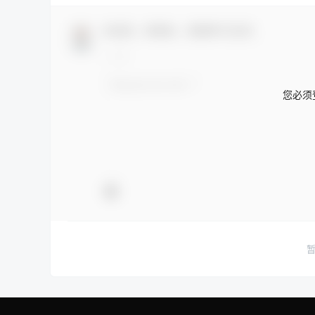
欢迎您，新朋友，感谢参与互动！
您必须