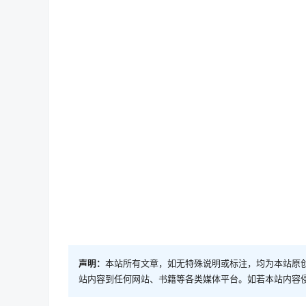
声明：
本站所有文章，如无特殊说明或标注，均为本站原
站内容到任何网站、书籍等各类媒体平台。如若本站内容