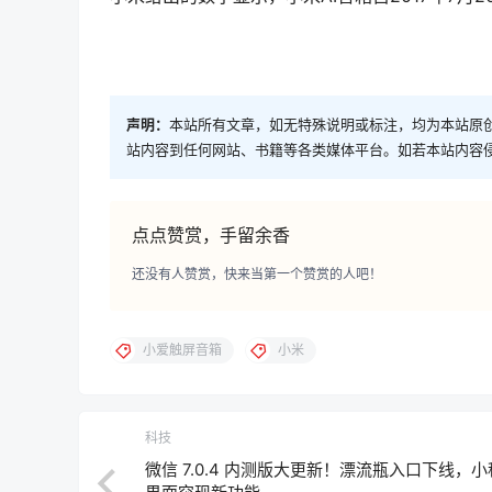
声明：
本站所有文章，如无特殊说明或标注，均为本站原
站内容到任何网站、书籍等各类媒体平台。如若本站内容
点点赞赏，手留余香
还没有人赞赏，快来当第一个赞赏的人吧！
小爱触屏音箱
小米
科技
微信 7.0.4 内测版大更新！漂流瓶入口下线，