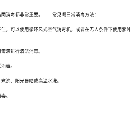
同消毒都非常重要。 常见嘅日常消毒方法：
佳，可以使用循环风式空气消毒机，或者在无人条件下使用紫
毒液进行清洁消毒。
消毒。
煮沸、阳光暴晒或高温水洗。
消毒。