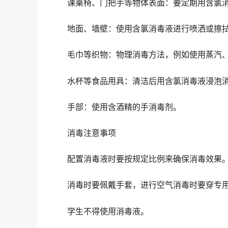
课桌椅、门把手等物体表面：要定期用含氯消
地面、墙壁：使用含氯消毒液进行喷洒或擦拭
毛巾等织物：物理消毒方法，例如使用蒸汽、
水杯等食品用具：清洁后用含氯消毒液浸泡
手部：使用含酒精的手消毒剂。
消毒注意事项
配置消毒液时要按规定比例来确保消毒效果
消毒时要佩戴手套，进行空气消毒时要穿专用
学生不得使用消毒液。