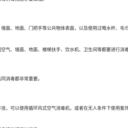
墙面、地面、门把手等公共物体表面，以及使用过嘅水杯、毛
空气、墙面、地面、楼梯扶手、饮水机、卫生间等都要进行消
同消毒都非常重要。
佳，可以使用循环风式空气消毒机，或者在无人条件下使用紫