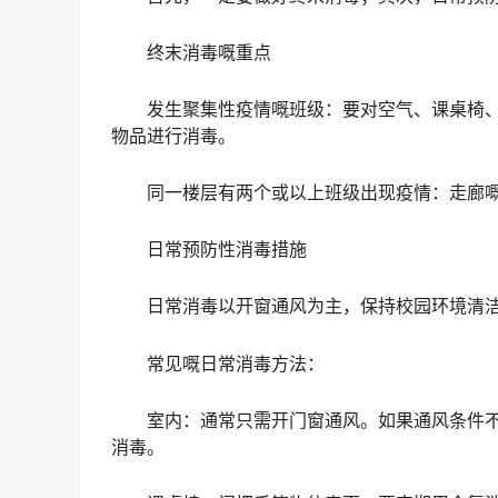
终末消毒嘅重点
发生聚集性疫情嘅班级：要对空气、课桌椅、
物品进行消毒。
同一楼层有两个或以上班级出现疫情：走廊嘅
日常预防性消毒措施
日常消毒以开窗通风为主，保持校园环境清洁
常见嘅日常消毒方法：
室内：通常只需开门窗通风。如果通风条件不
消毒。