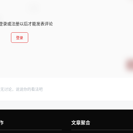
登录或注册以后才能发表评论
登录
暂无讨论，说说你的看法吧
作
文章聚合