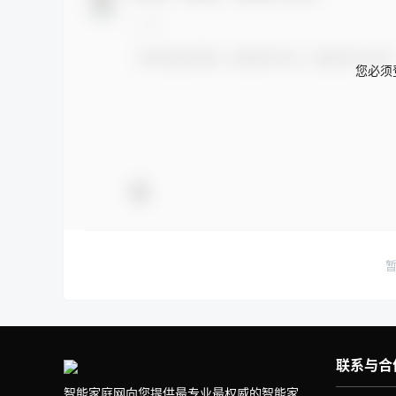
您必须
联系与合
智能家庭网向您提供最专业最权威的智能家