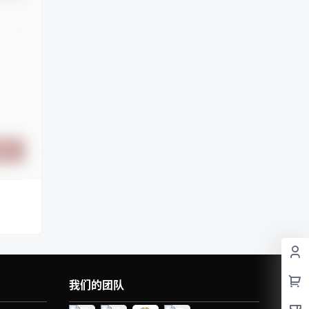
提交
我们的团队