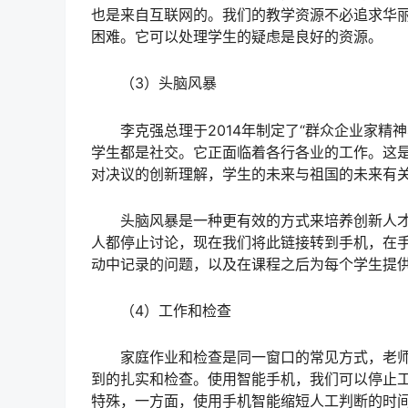
也是来自互联网的。我们的教学资源不必追求华
困难。它可以处理学生的疑虑是良好的资源。
（3）头脑风暴
李克强总理于2014年制定了“群众企业家精神
学生都是社交。它正面临着各行各业的工作。这
对决议的创新理解，学生的未来与祖国的未来有
头脑风暴是一种更有效的方式来培养创新人才。
人都停止讨论，现在我们将此链接转到手机，在
动中记录的问题，以及在课程之后为每个学生提
（4）工作和检查
家庭作业和检查是同一窗口的常见方式，老师
到的扎实和检查。使用智能手机，我们可以停止
特殊，一方面，使用手机智能缩短人工判断的时间