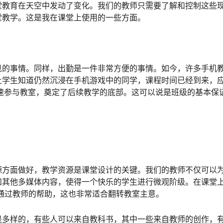
堂教育在天空中发动了变化。我们的教师只需要了解和控制这些
堂教学。这是我在课堂上使用的一些方面。
的事情。同样，出勤是一件非常方便的事情。如今，许多手机
让学生知道仍然沉浸在手机游戏中的同学，课程时间已经到来，
速参与教室，奠定了后续教学的底部。这可以说是班级的基本保
方面做好，教学资源是课堂设计的关键。我们的教师不仅可以
和其他多媒体内容，使得一个快乐的学生进行微观阶级。在课堂
通过教师的帮助，这也非常适合翻转教室主意。
多样的，有些人可以来自教科书，其中一些来自教师的创作，