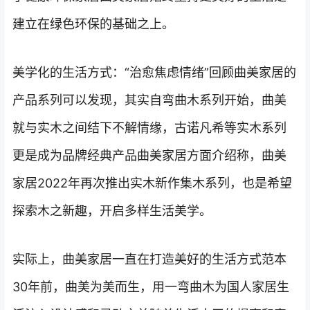
建立在绿色环保的基础之上。
美学化的生活方式：“治愈焦虑情绪”回顾曲美家居的
产品系列可以发现，其实自弯曲木系列开始，曲美
就与实木之间结下不解情缘，古诺凡希等实木系列
更是成为品牌经典产品曲美家居方面介绍称，曲美
家居2022年再次推出实木新作集木系列，也是希望
探索木之新趣，开启多样生活美学。
实际上，曲美家居一直在打造美好的生活方式范本
30年前，曲美为美而生，用一弯曲木为国人家居生