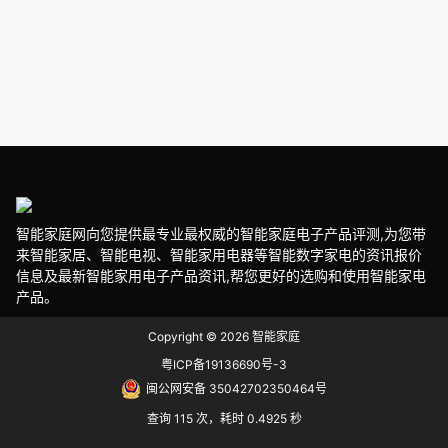
智能家庭网向您提供最专业最权威的智能家庭电子产品评测,为您带
来智能家居、智能电视、智能家用电器等智能数字家电的资讯报价
信息及最新智能家用电子产品资讯,帮您更好的选购和使用智能家电
产品。
Copyright © 2026
智能家庭
粤ICP备19136690号-3
闽公网安备 35042702350464号
查询 115 次，耗时 0.4925 秒