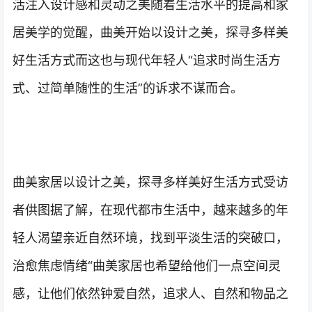
活注入设计感和灵动之美随着生活水平的提高和家
居美学的觉醒，曲美开始以设计之美，探寻多样美
好生活方式而这也与现代年轻人“追求时尚生活方
式、过简单随性的生活”的诉求不谋而合。
曲美家居以设计之美，探寻多样美好生活方式受访
者供图据了解，在现代都市生活中，越来越多的年
轻人渴望亲近自然环境，找到平淡生活的突破口，
治愈焦虑情绪“曲美家居也希望给他们一点空间灵
感，让他们依然钟爱自然，追求人、自然和物品之