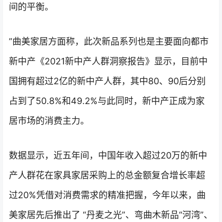
间的平衡。
”曲美家居方面称，此次新品系列也是主要面向都市
新中产《2021新中产人群洞察报告》显示，目前中
国拥有超过2亿的新中产人群，其中80、90后分别
占到了50.8%和49.2%与此同时，新中产正成为家
居市场的消费主力。
数据显示，近五年间，中国年收入超过20万的新中
产人群花在家具家居采购上的总金额复合增长率超
过20%凭借对消费需求的精准把握，今年以来，曲
美家居先后推出了 “丹麦之光”、弯曲木新品“河湾”、