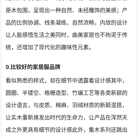
原木包围，呈现出一种自然、未经雕饰的美感；产
品的比例协调、线条凝练、自然流畅，内敛的设计
让人能感悟生活之美同时，曲美家居也不拘泥于传
统，还增加了现代化的趣味性元素。
9.比较好的家居服品牌
看似熟悉的样式，却在细节中透露着设计感其中，
圆圈、半镂空、格栅造型、竹编工艺等各类新颖的
设计语言，与皮质、棉麻、羽绒材质的新颖混搭，
让实木重新焕发出时代的生命力，让产品在浑然天
成之外更具有细节的设计感此外，集木系列还跳出