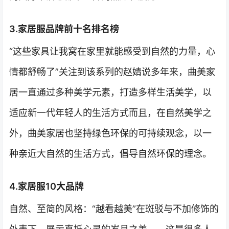
3.家居服品牌前十名排名榜
“这些家具让我窝在家里就能感受到自然的力量，心
情都舒畅了”关注到该系列的赵婧说多年来，曲美家
居一直通过多种美学元素，打造多样生活美学，以
适应新一代年轻人的生活方式而且，在自然美学之
外，曲美家居也坚持绿色环保的可持续观念，以一
种亲近大自然的生活方式，倡导自然环保的理念。
4.家居服10大品牌
自然、至简的风格：“越看越美”在斑驳与不加修饰的