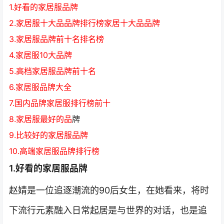
1.好看的家居服品牌
2.家居服十大品品牌排行榜家居十大品品牌
3.家居服品牌前十名排名榜
4.家居服10大品牌
5.高档家居服品牌前十名
6.家居服品牌大全
7.国内品牌家居服排行榜前十
8.家居服最好的品
牌
9.比较好的家居服品牌
10.高端家居服品牌排行榜
1.好看的家居服品牌
赵婧是一位追逐潮流的90后女生，在她看来，将时
下流行元素融入日常起居是与世界的对话，也是追