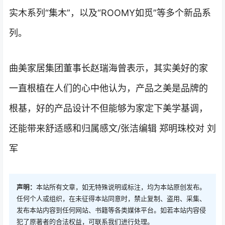
实木系列“集木”，以及“ROOMY如觅”等多个新品系
列。
曲美家居集团董事长赵瑞海曾表示，其实美好的家
一直根植在人们的心中他认为，产品之美是品牌的
根基，好的产品设计不但能够为家定下美学基调，
还能带来舒适感和归属感文/张洁编辑 郑明珠校对 刘
军
声明：
本站所有文章，如无特殊说明或标注，均为本站原创发布。
任何个人或组织，在未征得本站同意时，禁止复制、盗用、采集、
发布本站内容到任何网站、书籍等各类媒体平台。如若本站内容侵
犯了原著者的合法权益，可联系我们进行处理。