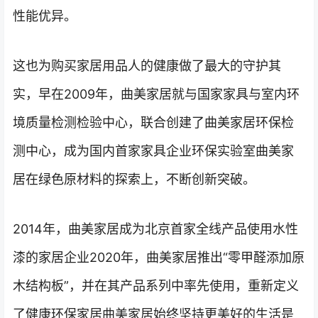
性能优异。
这也为购买家居用品人的健康做了最大的守护其
实，早在2009年，曲美家居就与国家家具与室内环
境质量检测检验中心，联合创建了曲美家居环保检
测中心，成为国内首家家具企业环保实验室曲美家
居在绿色原材料的探索上，不断创新突破。
2014年，曲美家居成为北京首家全线产品使用水性
漆的家居企业2020年，曲美家居推出“零甲醛添加原
木结构板”，并在其产品系列中率先使用，重新定义
了健康环保家居曲美家居始终坚持更美好的生活是