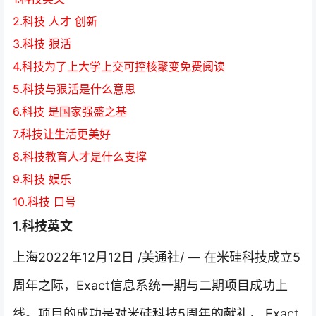
2.科技 人才 创新
3.科技 狠活
4.科技为了上大学上交可控核聚变免费阅读
5.科技与狠活是什么意思
6.科技 是国家强盛之基
7.科技让生活更美好
8.科技教育人才是什么支撑
9.科技 娱乐
10.科技 口号
1.科技英文
上海2022年12月12日 /美通社/ — 在米硅科技成立5
周年之际，Exact信息系统一期与二期项目成功上
线。项目的成功是对米硅科技5周年的献礼， Exact