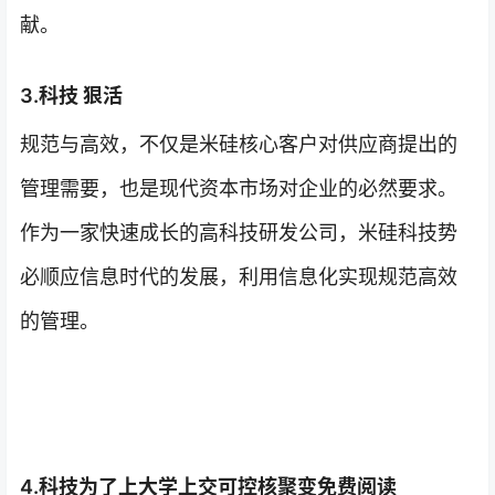
献。
3.科技 狠活
规范与高效，不仅是米硅核心客户对供应商提出的
管理需要，也是现代资本市场对企业的必然要求。
作为一家快速成长的高科技研发公司，米硅科技势
必顺应信息时代的发展，利用信息化实现规范高效
的管理。
4.科技为了上大学上交可控核聚变免费阅读