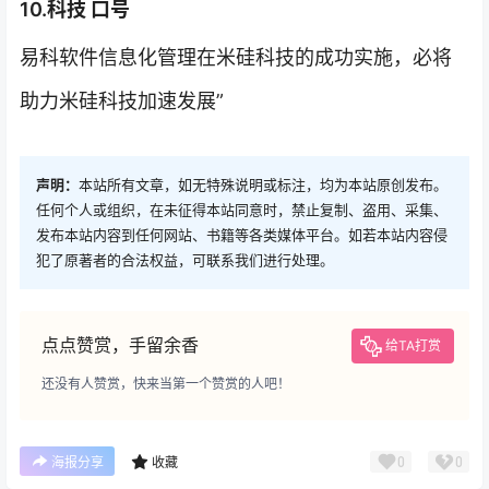
10.科技 口号
易科软件信息化管理在米硅科技的成功实施，必将
助力米硅科技加速发展”
声明：
本站所有文章，如无特殊说明或标注，均为本站原创发布。
任何个人或组织，在未征得本站同意时，禁止复制、盗用、采集、
发布本站内容到任何网站、书籍等各类媒体平台。如若本站内容侵
犯了原著者的合法权益，可联系我们进行处理。
点点赞赏，手留余香
给TA打赏
还没有人赞赏，快来当第一个赞赏的人吧！
0
0
海报分享
收藏