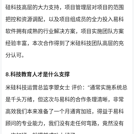
硅科技高层的大力支持，项目管理层对项目的范围
把控和资源调配，以及项目组成员的全力投入易科
软件拥有成熟的行业解决方案，项目实施团队方案
经验丰富，本次合作得到了米硅科技团队高层的充
分认可。
8.科技教育人才是什么支撑
米硅科技运营总监李曌女士 评价：“通常实施系统总
是千头万绪，但这次与易科的合作条理清晰，非常
高效我们本来准备了一个月通宵加班，得益于易科
顾问的专业能力，我们没有走任何弯路，竟然没有