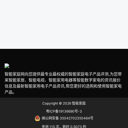
智能家庭网向您提供最专业最权威的智能家庭电子产品评测,为您带
来智能家居、智能电视、智能家用电器等智能数字家电的资讯报价
信息及最新智能家用电子产品资讯,帮您更好的选购和使用智能家电
产品。
Copyright © 2026
智能家庭
粤ICP备19136690号-3
闽公网安备 35042702350464号
查询 115 次，耗时 0.5073 秒