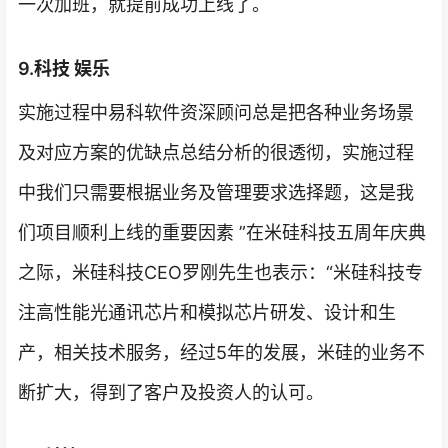
一次加班，就提前成功上线了。
9.科技 娱乐
实施过程中易科软件资深顾问总是把各种业务场景
及对应方案的优缺点总结分析的很透彻，实施过程
中我们只需要根据业务及管理要求选择题，这是我
们项目顺利上线的重要因素 ”在米硅科技五周年庆典
之际，米硅科技CEO罗刚先生也表示：“米硅科技专
注高性能光通讯芯片和模拟芯片研发、设计和生
产，相关技术服务，经过5年的发展，米硅的业务不
断扩大，得到了客户及投资人的认可。