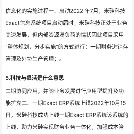
信息化的实施过程一、启动2022 年7月，米硅科技
Exact信息系统项目启动届时，米硅科技正处于业务
高速发展，但内部资源满负荷的情状因此项目采用
“整体规划，分步实施”的方式进行：一期财务进销存
管理及外协生产管理；。
5.科技与狠活是什么意思
二期协同应用，并随业务发展进行应用型提升及功
能扩充二、一期Exact ERP系统上线2022年10月15
日，米硅科技成功上线一期Exact ERP系统该系统的
上线，助力米硅实现财务业务一体化，加强成本管