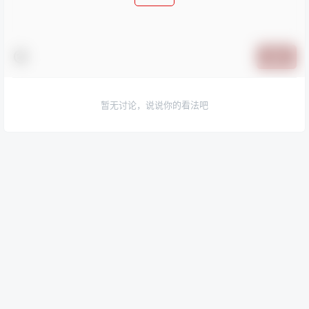
提交
暂无讨论，说说你的看法吧