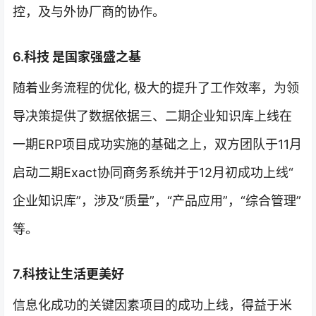
控，及与外协厂商的协作。
6.科技 是国家强盛之基
随着业务流程的优化, 极大的提升了工作效率，为领
导决策提供了数据依据三、二期企业知识库上线在
一期ERP项目成功实施的基础之上，双方团队于11月
启动二期Exact协同商务系统并于12月初成功上线“
企业知识库”，涉及“质量”，“产品应用”，“综合管理”
等。
7.科技让生活更美好
信息化成功的关键因素项目的成功上线，得益于米