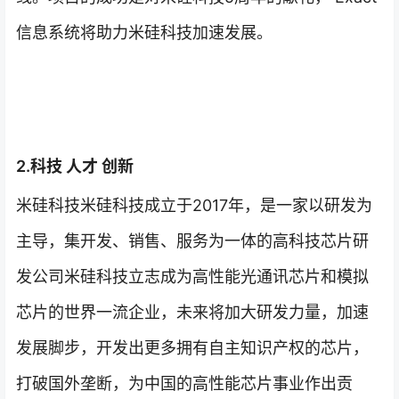
信息系统将助力米硅科技加速发展。
2.科技 人才 创新
米硅科技米硅科技成立于2017年，是一家以研发为
主导，集开发、销售、服务为一体的高科技芯片研
发公司米硅科技立志成为高性能光通讯芯片和模拟
芯片的世界一流企业，未来将加大研发力量，加速
发展脚步，开发出更多拥有自主知识产权的芯片，
打破国外垄断，为中国的高性能芯片事业作出贡