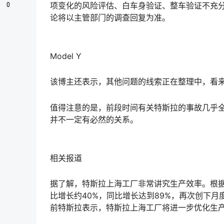
0
项变化的风险评估、白车身验证、整车验证不充
论将以主管部门的调查回复为准。
Model Y
该博主还表示，其他问题的线索正在整理中，看
值得注意的是，前段时间有关特斯拉的事故几乎全和
并不一定有必然的关系。
相关报道
据了解，特斯拉上海工厂非常讲究生产效率。根据特
比增长约40%，同比增长达到89%，再次创下月
前特斯拉表示，特斯拉上海工厂将进一步优化生