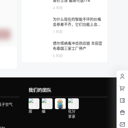
售价上涨 最高可选1TB
4 年前
为什么现在的智能手环的价格
会参差不齐，它们功能上会有
区别吗？
7 年前
提交
德尔塔病毒冲击供应链 丰田宣
布泰国三家工厂停产
5 年前
我们的团队
离子空气