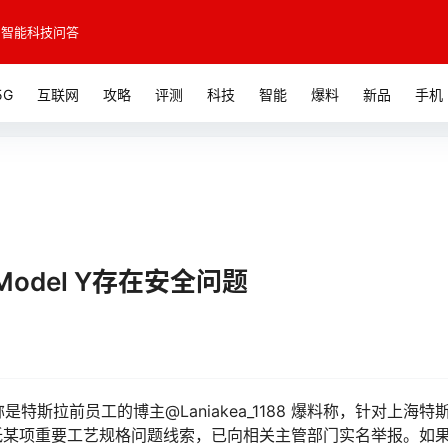
智能科技问答
5G
互联网
攻略
评测
科技
智能
爆料
新品
手机
del Y存在安全问题
是特斯拉前员工的博主@Laniakea_1188 爆料称，针对上海特
降低某项重要工艺规格问题线索，已向相关主管部门实名举报。如