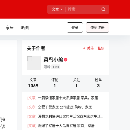
文章
家居
嗮图
登录
快速注册
关于作者
关注
私信
菜鸟小编
巅峰
Lv3
文章
评论
关注
粉丝
1069
1
1
3
[文章]
一篇读懂家居十大品牌家居 家具，家居
[文章]
全程干货家居 公司家居 购物，家居
[文章]
没想到利快进口家居生活馆京东家居生活
斯拉
馆线下门店，家居
果该
[文章]
燃爆了家居十大品牌家居 家具，家居