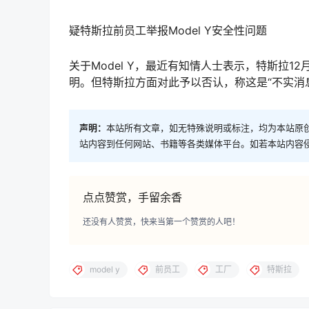
疑特斯拉前员工举报Model Y安全性问题
关于Model Y，最近有知情人士表示，特斯拉12
明。但特斯拉方面对此予以否认，称这是“不实消
声明：
本站所有文章，如无特殊说明或标注，均为本站原
站内容到任何网站、书籍等各类媒体平台。如若本站内容
点点赞赏，手留余香
还没有人赞赏，快来当第一个赞赏的人吧！
model y
前员工
工厂
特斯拉