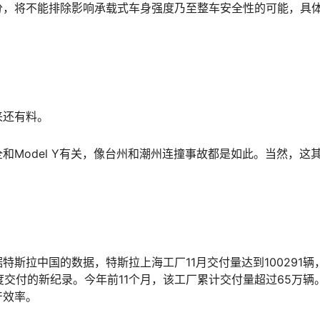
分，将不能排除影响承载式车身强度乃至整车安全性的可能，具
来还有料。
Model Y有关，像台州和潮州连撞事故都是如此。当然，这
斯拉中国的数据，特斯拉上海工厂11月交付量达到100291辆
度交付的新纪录。今年前11个月，该工厂累计交付量超过65万辆
产效率。