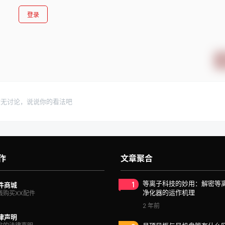
登录
暂无讨论，说说你的看法吧
作
文章聚合
1
等离子科技的妙用：解密等
件商城
净化器的运作机理
线购买XX配件
2 年前
律声明