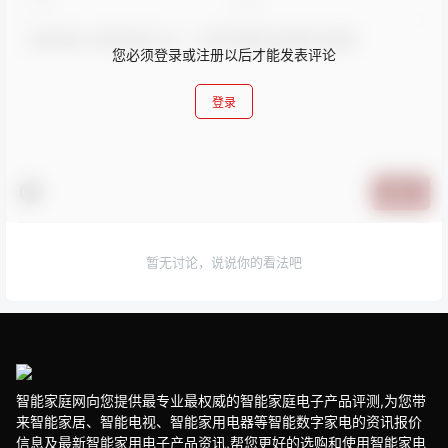
您必须登录或注册以后才能发表评论
登录
提交
暂无讨论，说说你的看法吧
智能家庭网向您提供最专业最权威的智能家庭电子产品评测,为您带
来智能家居、智能电视、智能家用电器等智能数字家电的资讯报价
信息及最新智能家用电子产品资讯,帮您更好的选购和使用智能家电