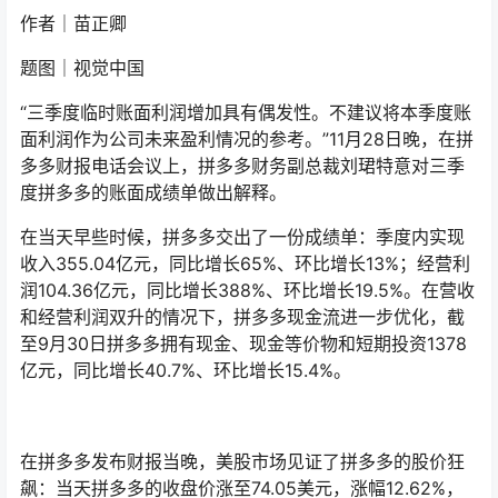
作者｜苗正卿
题图｜视觉中国
“三季度临时账面利润增加具有偶发性。不建议将本季度账
面利润作为公司未来盈利情况的参考。”11月28日晚，在拼
多多财报电话会议上，拼多多财务副总裁刘珺特意对三季
度拼多多的账面成绩单做出解释。
在当天早些时候，拼多多交出了一份成绩单：季度内实现
收入355.04亿元，同比增长65%、环比增长13%；经营利
润104.36亿元，同比增长388%、环比增长19.5%。在营收
和经营利润双升的情况下，拼多多现金流进一步优化，截
至9月30日拼多多拥有现金、现金等价物和短期投资1378
亿元，同比增长40.7%、环比增长15.4%。
在拼多多发布财报当晚，美股市场见证了拼多多的股价狂
飙：当天拼多多的收盘价涨至74.05美元，涨幅12.62%，