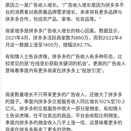
原因之一是广告收入增长。“广告收入增长是因为拼多多平
台的消费者对高质量品牌需求增长，未来将有更多品牌与
拼多多合作，包括农产品、家电、化妆品等。”
商家增多是拼多多广告收入增长的核心因素。数据显示，
2021年4月，拼多多活跃商家数为860万，而到2022年4
月这一数据上涨至1400万，增幅达62.7%。
有知情人士告诉虎嗅，拼多多的广告收入有多种形态，比
较常见的是“在线竞价获取关键词的机会”。更高的广告收入
意味着季度内有更多商家在拼多多上“投放引流”。
商家数量增长不只带来更多的广告收入，还做大了拼多多
的盘子。季度内拼多多交易服务收入同比增长102%至70.2
亿元。拼多多的交易服务中很大一部分是佣金，有知情人
士告诉虎嗅，在平台卖出的商品，平台会收取比例佣金。
季度内拼多多的佣金收入几乎上涨一倍，这意味着更多的
商家在拼多多贩卖了更多的货物。