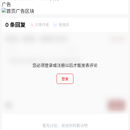
广告
0 条回复
文章作者
管理员
A
M
欢迎您，新朋友，感谢参与互动！
确认修改
您必须登录或注册以后才能发表评论
登录
提交
暂无讨论，说说你的看法吧