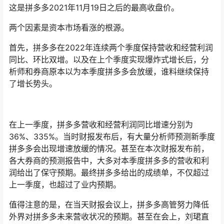
这是拼多多2021年11月19日之后的最高收盘价。
两个因素是资本市场看涨的根源。
首先，拼多多在2022年连续两个季度保持营收和经营利润
同比、环比双增。以及在上个季度实现爆炸式增长后，分
析师和券商原本以为本季度拼多多会放缓，谁料继续保持
了增长势头。
在上一季度，拼多多营收和经营利润同比增速分别为
36%、335%。当时财报发布后，有大量分析师预测新季度
拼多多会出现增速放缓的情况。甚至在本次财报发布前，
各大券商的预测报告中，大多对本季度拼多多的营收和利
润给出了保守预期。最终拼多多给出的成绩单，不仅超过
上一季度，也超过了业内预期。
值得注意的是，在当天财报会议上，拼多多高管努力降低
外界对拼多多未来营收状况的预期。甚至在会上，刘珺直