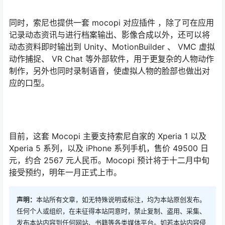
同时，索尼也提供一套 mocopi 对应插件 ，除了可在应用
记录动态资讯与进行档案输出、影像合成以外，还可以将
动态资料即时输出到 Unity、MotionBuilder 、 VMC 虚拟
动作捕捉、 VR Chat 等外部软件，用于更复杂的人物动作
制作，另外也同时录制语音，使虚拟人物的脸部也做出对
应的口型。
目前，这套 Mocopi 主要支持索尼自家的 Xperia 1 以及
Xperia 5 系列，以及 iPhone 系列手机，售价 49500 日
元，约合 2567 元人民币。Mocopi 预计将于十二月中旬
接受预约，明年一月正式上市。
声明：
本站所有文章，如无特殊说明或标注，均为本站原创发布。
任何个人或组织，在未征得本站同意时，禁止复制、盗用、采集、
发布本站内容到任何网站、书籍等各类媒体平台。如若本站内容侵