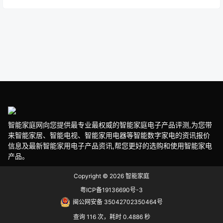
智能家庭网向您提供最专业最权威的智能家庭电子产品评测,为您带
来智能家居、智能电视、智能家用电器等智能数字家电的资讯报价
信息及最新智能家用电子产品资讯,帮您更好的选购和使用智能家电
产品。
Copyright © 2026
智能家庭
粤ICP备19136690号-3
闽公网安备 35042702350464号
查询 116 次，耗时 0.4886 秒