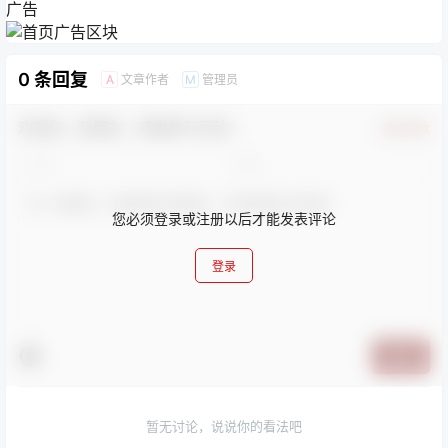
广告
0 条回复
文章作者
管理员
A
M
欢迎您，新朋友，感谢参与互动！
确认修改
您必须登录或注册以后才能发表评论
登录
提交
暂无讨论，说说你的看法吧