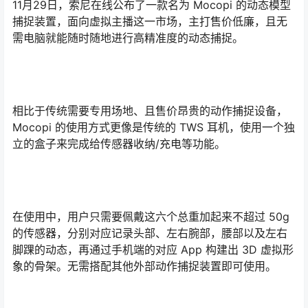
11月29日，索尼在线公布了一款名为 Mocopi 的动态模型
捕捉装置，面向虚拟主播这一市场，主打售价低廉，且无
需电脑就能随时随地进行高精准度的动态捕捉。
相比于传统需要专用场地、且售价昂贵的动作捕捉设备，
Mocopi 的使用方式更像是传统的 TWS 耳机，使用一个独
立的盒子来完成给传感器收纳/充电等功能。
在使用中，用户只需要佩戴这六个总重加起来不超过 50g
的传感器，分别对应记录头部、左右腕部，腰部以及左右
脚踝的动态，再通过手机端的对应 App 构建出 3D 虚拟形
象的骨架。无需搭配其他外部动作捕捉装置即可使用。