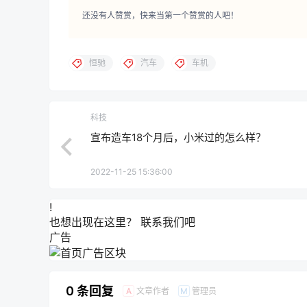
还没有人赞赏，快来当第一个赞赏的人吧！
恒驰
汽车
车机
科技
宣布造车18个月后，小米过的怎么样？
2022-11-25 15:36:00
!
也想出现在这里？
联系我们
吧
广告
0 条回复
文章作者
管理员
A
M