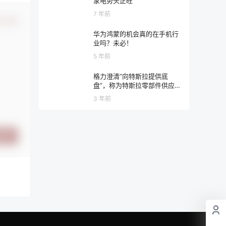
家电势头正旺
7 年前
认修改
华为鸿蒙的机会真的在手机行
业吗？未必！
5 年前
格力澄清“向特斯拉提供底
盘”，称为特斯拉零部件供应商
提供装备
3 年前
提交