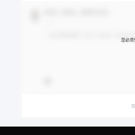
欢迎您，新朋友，感谢参与互动！
您必须