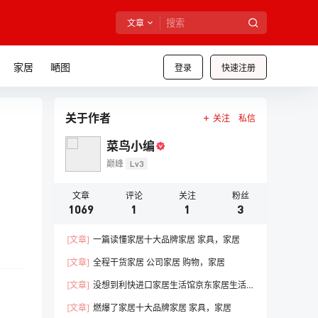
文章
家居
嗮图
登录
快速注册
关于作者
关注
私信
菜鸟小编
巅峰
Lv3
文章
评论
关注
粉丝
1069
1
1
3
[文章]
一篇读懂家居十大品牌家居 家具，家居
[文章]
全程干货家居 公司家居 购物，家居
[文章]
没想到利快进口家居生活馆京东家居生活
馆线下门店，家居
[文章]
燃爆了家居十大品牌家居 家具，家居