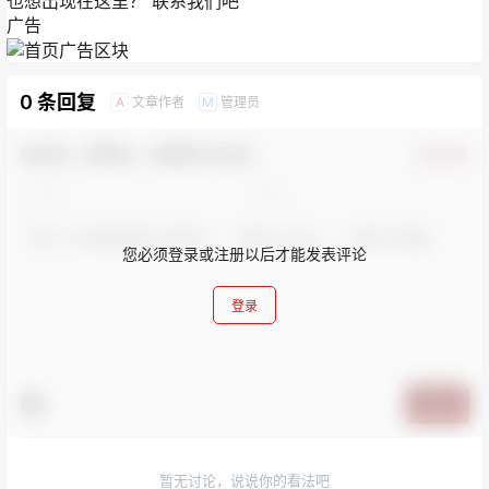
也想出现在这里？
联系我们
吧
广告
0 条回复
文章作者
管理员
A
M
欢迎您，新朋友，感谢参与互动！
确认修改
您必须登录或注册以后才能发表评论
登录
提交
暂无讨论，说说你的看法吧