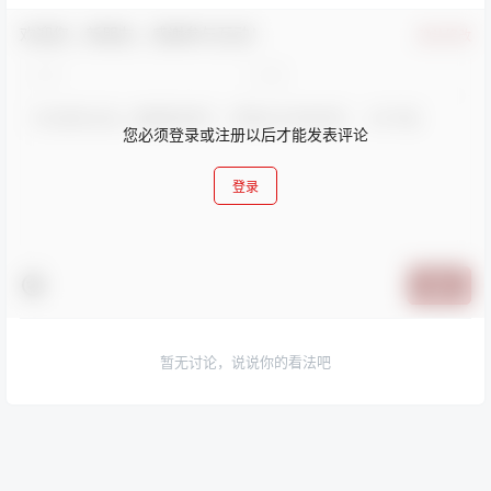
欢迎您，新朋友，感谢参与互动！
确认修改
您必须登录或注册以后才能发表评论
登录
提交
暂无讨论，说说你的看法吧