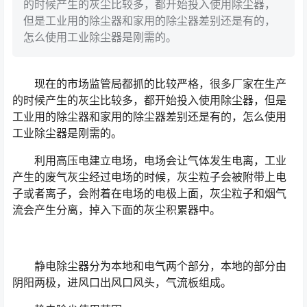
的时候产生的灰尘比较多，都开始投入使用除尘器，
但是工业用的除尘器和家用的除尘器差别还是有的，
怎么使用工业除尘器是刚需的。
现在的市场监管局都抓的比较严格，很多厂家在生产
的时候产生的灰尘比较多，都开始投入使用除尘器，但是
工业用的除尘器和家用的除尘器差别还是有的，怎么使用
工业除尘器是刚需的。
利用高压电建立电场，电场会让气体发生电离，工业
产生的废气灰尘经过电场的时候，灰尘粒子会被附带上电
子或者离子，会附着在电场的电极上面，灰尘粒子和烟气
流会产生分离，掉入下面的灰尘积累器中。
静电除尘器分为本地和电气两个部分，本地的部分由
阴阳两极，进风口出风口风头，气流板组成。