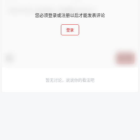
您必须登录或注册以后才能发表评论
登录
提交
暂无讨论，说说你的看法吧